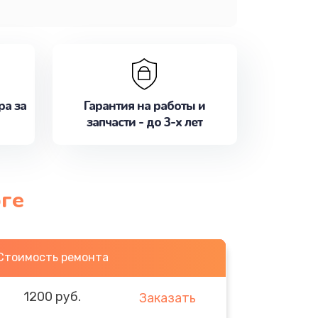
ра за
Гарантия на работы и
запчасти - до 3-х лет
рге
Стоимость ремонта
1200 руб.
Заказать