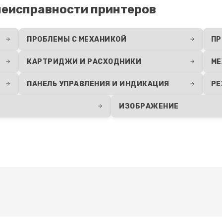
еисправности принтеров
ПРОБЛЕМЫ С МЕХАНИКОЙ
ПР
КАРТРИДЖИ И РАСХОДНИКИ
МЕ
ПАНЕЛЬ УПРАВЛЕНИЯ И ИНДИКАЦИЯ
РЕ
ИЗОБРАЖЕНИЕ
Развернуть