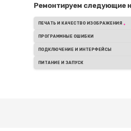
Ремонтируем следующие н
ПЕЧАТЬ И КАЧЕСТВО ИЗОБРАЖЕНИЯ
ПРОГРАММНЫЕ ОШИБКИ
ПОДКЛЮЧЕНИЕ И ИНТЕРФЕЙСЫ
ПИТАНИЕ И ЗАПУСК