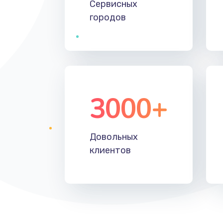
Сервисных
городов
3000+
Довольных
клиентов