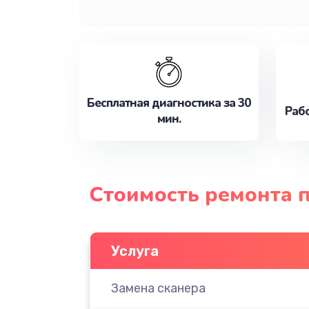
Бесплатная диагностика за 30
Рабо
мин.
Стоимость ремонта п
Услуга
Замена сканера