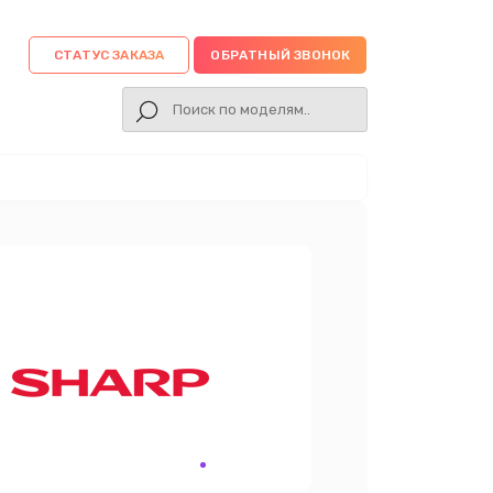
СТАТУС ЗАКАЗА
ОБРАТНЫЙ ЗВОНОК