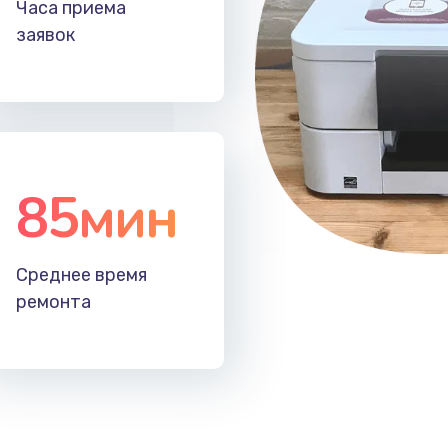
Часа приема
заявок
85мин
Среднее время
ремонта