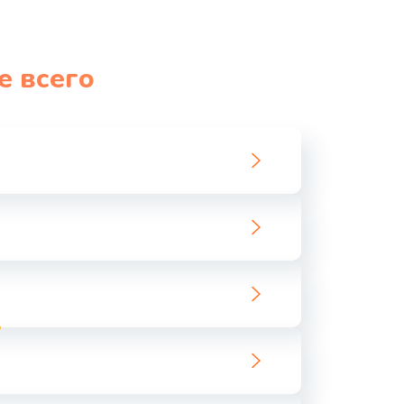
е всего