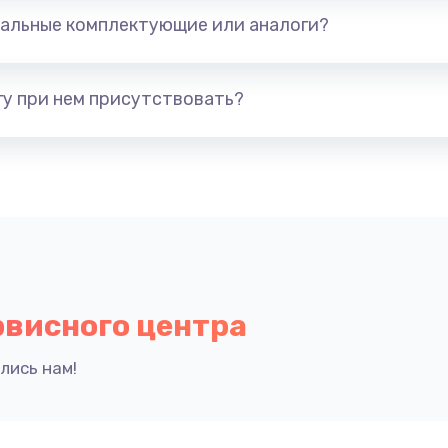
альные комплектующие или аналоги?
у при нем присутствовать?
рвисного центра
лись нам!