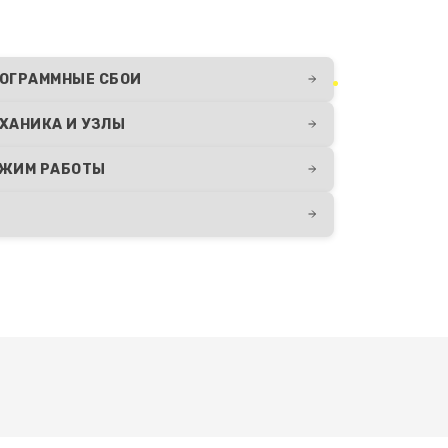
ОГРАММНЫЕ СБОИ
ХАНИКА И УЗЛЫ
ЖИМ РАБОТЫ