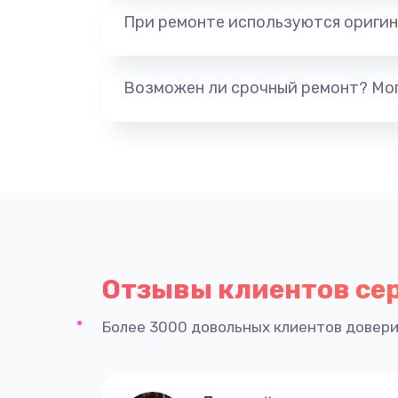
При ремонте используются оригин
Возможен ли срочный ремонт? Мог
Отзывы клиентов се
Более 3000 довольных клиентов довери