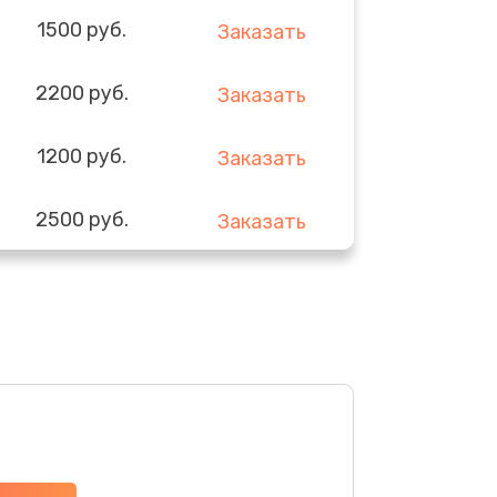
1500 руб.
Заказать
2200 руб.
Заказать
1200 руб.
Заказать
2500 руб.
Заказать
1800 руб.
Заказать
900 руб.
Заказать
1500 руб.
Заказать
800 руб.
Заказать