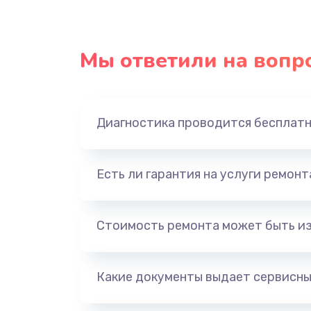
Мы ответили на вопр
Диагностика проводится бесплат
Есть ли гарантия на услуги ремон
Стоимость ремонта может быть и
Какие документы выдает сервисны