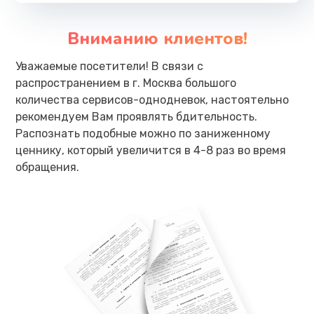
Вниманию клиентов!
Уважаемые посетители! В связи с
распространением в г. Москва большого
количества сервисов-однодневок, настоятельно
рекомендуем Вам проявлять бдительность.
Распознать подобные можно по заниженному
ценнику, который увеличится в 4-8 раз во время
обращения.