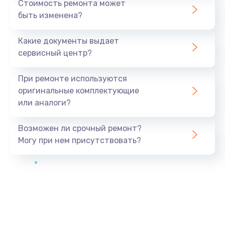
Стоимость ремонта может
быть изменена?
Какие документы выдает
сервисный центр?
При ремонте используются
оригинальные комплектующие
или аналоги?
Возможен ли срочный ремонт?
Могу при нем присутствовать?