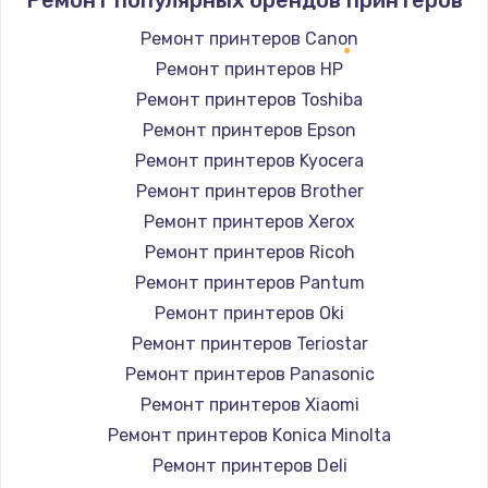
Ремонт популярных брендов принтеров
Ремонт принтеров Canon
Ремонт принтеров HP
Ремонт принтеров Toshiba
Ремонт принтеров Epson
Ремонт принтеров Kyocera
Ремонт принтеров Brother
Ремонт принтеров Xerox
Ремонт принтеров Ricoh
Ремонт принтеров Pantum
Ремонт принтеров Oki
Ремонт принтеров Teriostar
Ремонт принтеров Panasonic
Ремонт принтеров Xiaomi
Ремонт принтеров Konica Minolta
Ремонт принтеров Deli