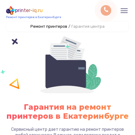
printer-iq.ru
Ремонт принтеров в Екатеринбурге
Ремонт принтеров
/
Гарантия центра
Гарантия на ремонт
принтеров в Екатеринбурге
Сервисный центр дает гарантию на ремонт принтеров