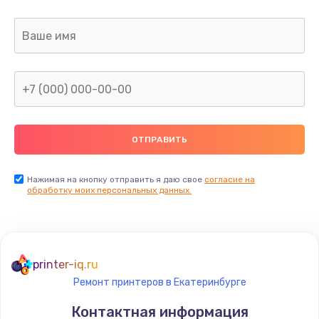
Нажимая на кнопку отправить я даю свое
согласие на
обработку моих персональных данных.
printer-iq.ru
Ремонт принтеров в Екатеринбурге
Контактная информация