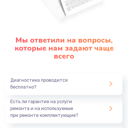
Мы ответили на вопросы,
которые нам задают чаще
всего
Диагностика проводится
бесплатно?
Есть ли гарантия на услуги
ремонта и на используемые
при ремонте комплектующие?