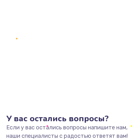
У вас остались вопросы?
Если у вас остались вопросы напишите нам,
наши специалисты с радостью ответят вам!