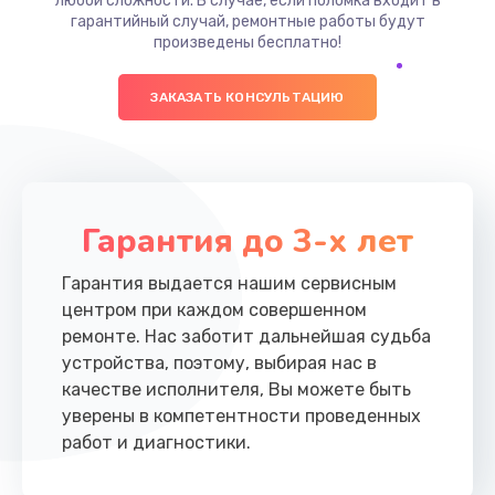
любой сложности. В случае, если поломка входит в
гарантийный случай, ремонтные работы будут
произведены бесплатно!
ЗАКАЗАТЬ КОНСУЛЬТАЦИЮ
Гарантия до 3-х лет
Гарантия выдается нашим сервисным
центром при каждом совершенном
ремонте. Нас заботит дальнейшая судьба
устройства, поэтому, выбирая нас в
качестве исполнителя, Вы можете быть
уверены в компетентности проведенных
работ и диагностики.