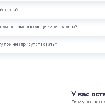
й центр?
альные комплектующие или аналоги?
у при нем присутствовать?
У вас ос
Если у вас оста