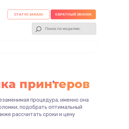
СТАТУС ЗАКАЗА
ОБРАТНЫЙ ЗВОНОК
ка принтеров
езаменимая процедура, именно она
оломки, подобрать оптимальный
также рассчитать сроки и цену