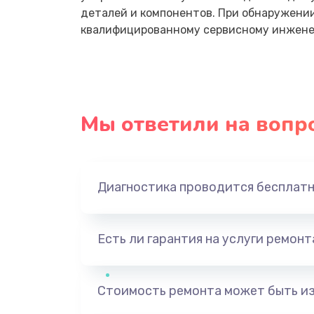
деталей и компонентов. При обнаружени
квалифицированному сервисному инженер
Мы ответили на вопр
Диагностика проводится бесплат
Есть ли гарантия на услуги ремон
Стоимость ремонта может быть и