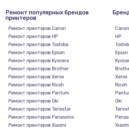
Ремонт популярных брендов
Брен
принтеров
Ремонт принтеров Canon
Cano
Ремонт принтеров HP
HP
Ремонт принтеров Toshiba
Toshi
Ремонт принтеров Epson
Epson
Ремонт принтеров Kyocera
Kyoce
Ремонт принтеров Brother
Broth
Ремонт принтеров Xerox
Xerox
Ремонт принтеров Ricoh
Ricoh
Ремонт принтеров Pantum
Pant
Ремонт принтеров Oki
Oki
Ремонт принтеров Teriostar
Terios
Ремонт принтеров Panasonic
Panas
Ремонт принтеров Xiaomi
Xiaom