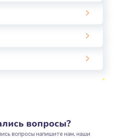
тались вопросы?
лись вопросы напишите нам, наши