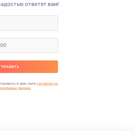
радостью ответят вам!
тправить я даю свое
согласие на
ональных данных.