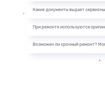
Какие документы выдает сервисны
При ремонте используются оригин
Возможен ли срочный ремонт? Мог