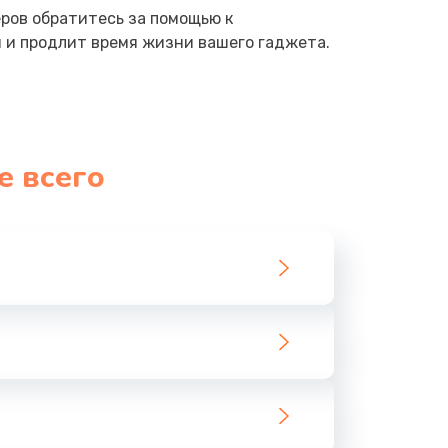
ров обратитесь за помощью к
 и продлит время жизни вашего гаджета.
е всего