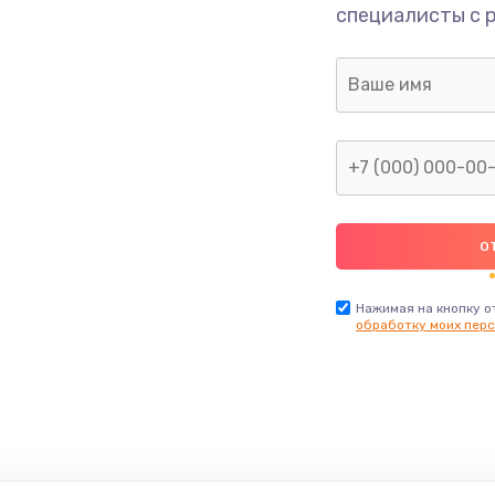
специалисты с 
Нажимая на кнопку о
обработку моих перс