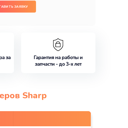
ТАВИТЬ ЗАЯВКУ
ра за
Гарантия на работы и
запчасти - до 3-х лет
еров Sharp