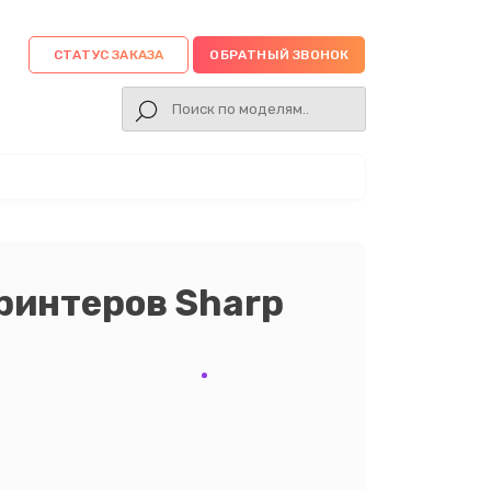
СТАТУС ЗАКАЗА
ОБРАТНЫЙ ЗВОНОК
ринтеров Sharp