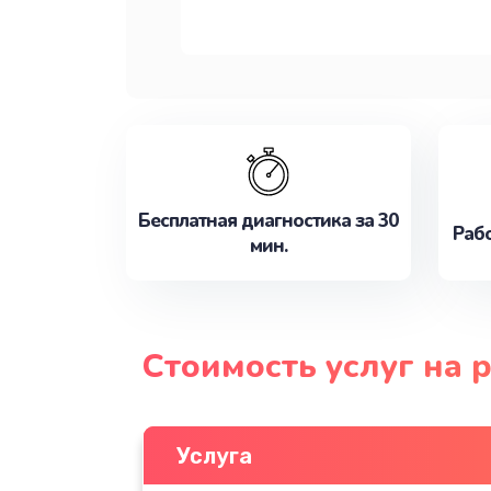
Бесплатная диагностика за 30
Рабо
мин.
Стоимость услуг на 
Услуга