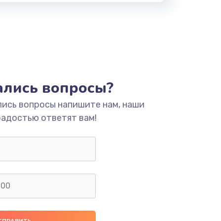
тались вопросы?
лись вопросы напишите нам, наши
радостью ответят вам!