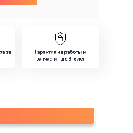
ра за
Гарантия на работы и
запчасти - до 3-х лет