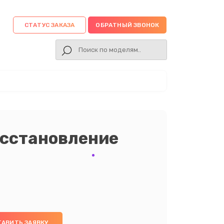
СТАТУС ЗАКАЗА
ОБРАТНЫЙ ЗВОНОК
осстановление
ТАВИТЬ ЗАЯВКУ