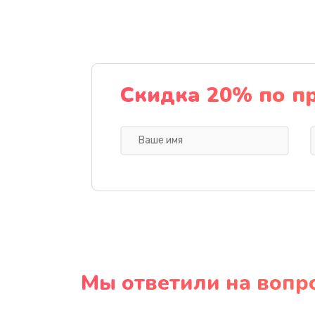
Скидка 20% по п
Мы ответили на вопр