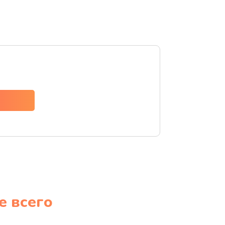
е всего