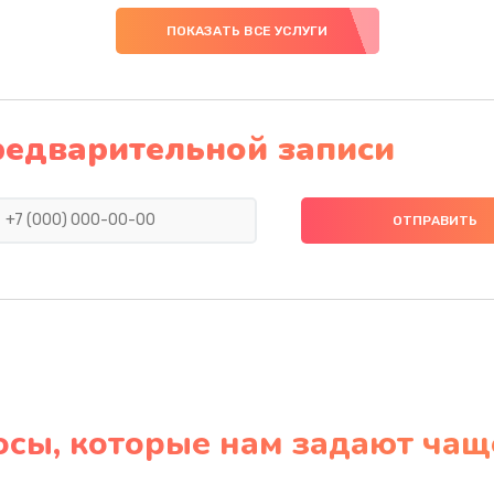
ПОКАЗАТЬ ВСЕ УСЛУГИ
редварительной записи
осы, которые нам задают чащ