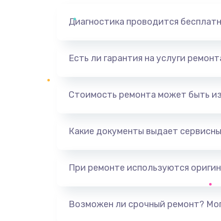
Диагностика проводится бесплат
Есть ли гарантия на услуги ремон
Стоимость ремонта может быть и
Какие документы выдает сервисны
При ремонте используются оригин
Возможен ли срочный ремонт? Мог