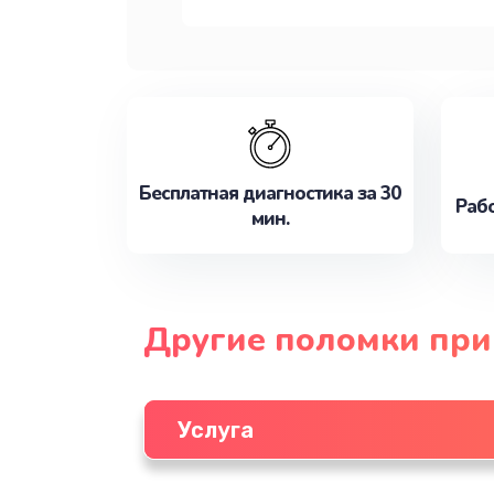
Бесплатная диагностика за 30
Рабо
мин.
Другие поломки при
Услуга