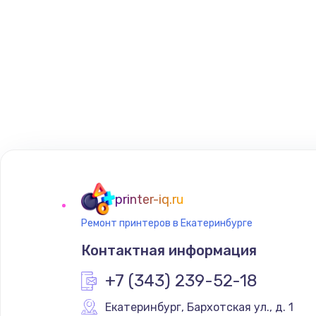
printer-iq.ru
Ремонт принтеров в Екатеринбурге
Контактная информация
+7 (343) 239-52-18
Екатеринбург
,
 Бархотская ул., д. 1