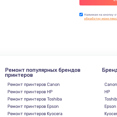
Нажимая на кнопку о
обработку моих перс
Ремонт популярных брендов
Брен
принтеров
Ремонт принтеров Canon
Cano
Ремонт принтеров HP
HP
Ремонт принтеров Toshiba
Toshi
Ремонт принтеров Epson
Epson
Ремонт принтеров Kyocera
Kyoce