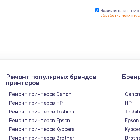
Нажимая на кнопку о
обработку моих перс
Ремонт популярных брендов
Брен
принтеров
Ремонт принтеров Canon
Cano
Ремонт принтеров HP
HP
Ремонт принтеров Toshiba
Toshi
Ремонт принтеров Epson
Epson
Ремонт принтеров Kyocera
Kyoce
Ремонт принтеров Brother
Broth