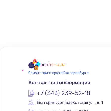
printer-iq.ru
Ремонт принтеров в Екатеринбурге
Контактная информация
+7 (343) 239-52-18
Екатеринбург
,
 Бархотская ул., д. 1