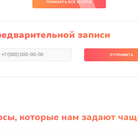
ПОКАЗАТЬ ВСЕ УСЛУГИ
редварительной записи
осы, которые нам задают чащ