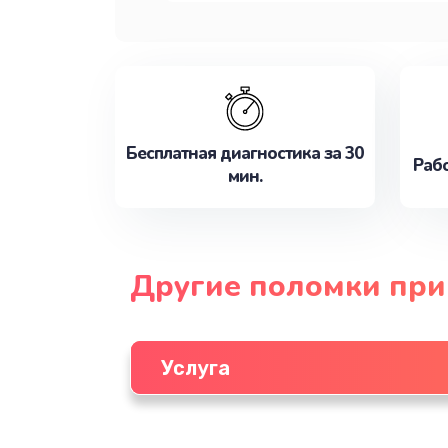
Бесплатная диагностика за 30
Рабо
мин.
Другие поломки при
Услуга