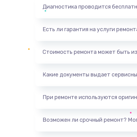
Диагностика проводится бесплат
Есть ли гарантия на услуги ремон
Стоимость ремонта может быть и
Какие документы выдает сервисны
При ремонте используются оригин
Возможен ли срочный ремонт? Мог