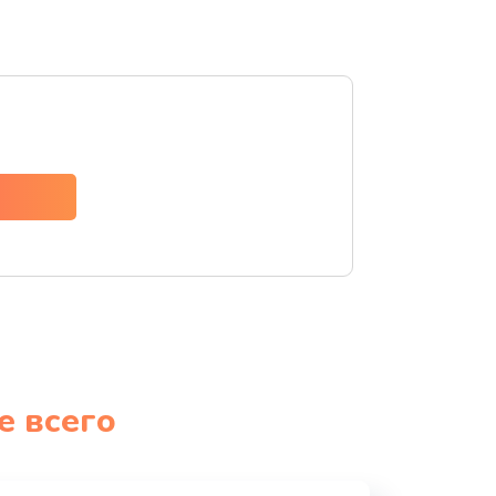
е всего