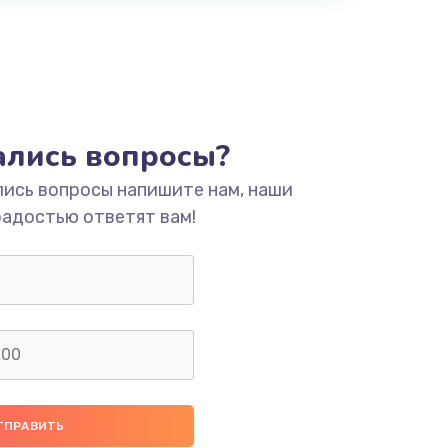
тались вопросы?
лись вопросы напишите нам, наши
радостью ответят вам!