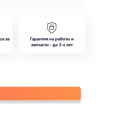
ра за
Гарантия на работы и
запчасти - до 3-х лет