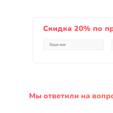
Скидка 20% по п
Мы ответили на вопр