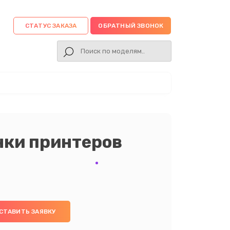
СТАТУС ЗАКАЗА
ОБРАТНЫЙ ЗВОНОК
нки принтеров
СТАВИТЬ ЗАЯВКУ