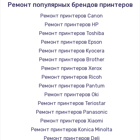
Ремонт популярных брендов принтеров
Ремонт принтеров Canon
Ремонт принтеров HP
Ремонт принтеров Toshiba
Ремонт принтеров Epson
Ремонт принтеров Kyocera
Ремонт принтеров Brother
Ремонт принтеров Xerox
Ремонт принтеров Ricoh
Ремонт принтеров Pantum
Ремонт принтеров Oki
Ремонт принтеров Teriostar
Ремонт принтеров Panasonic
Ремонт принтеров Xiaomi
Ремонт принтеров Konica Minolta
Ремонт принтеров Deli