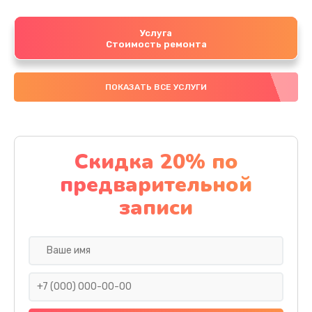
Услуга
Стоимость ремонта
ПОКАЗАТЬ ВСЕ УСЛУГИ
Скидка 20% по
предварительной
записи