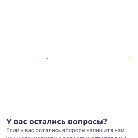
У вас остались вопросы?
Если у вас остались вопросы напишите нам,