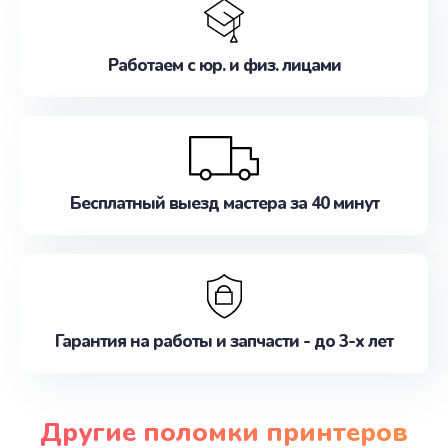
Работаем с юр. и физ. лицами
Бесплатный выезд мастера за 40 минут
Гарантия на работы и запчасти - до 3-х лет
Другие поломки принтеров