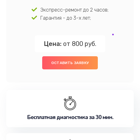
Экспресс-ремонт до 2 часов;
Гарантия - до 3-х лет;
Цена:
от 800 руб.
ОСТАВИТЬ ЗАЯВКУ
Бесплатная диагностика за 30 мин.