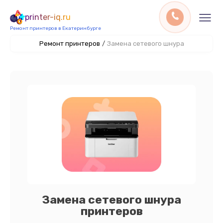
printer-iq.ru
Ремонт принтеров в Екатеринбурге
Ремонт принтеров
/
Замена сетевого шнура
Замена сетевого шнура
принтеров