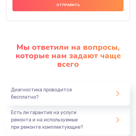
Мы ответили на вопросы,
которые нам задают чаще
всего
Диагностика проводится
бесплатно?
Есть ли гарантия на услуги
ремонта и на используемые
при ремонте комплектующие?