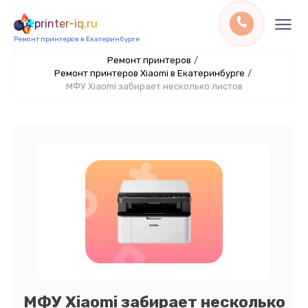
printer-iq.ru
Ремонт принтеров в Екатеринбурге
Ремонт принтеров
/
Ремонт принтеров Xiaomi в Екатеринбурге
/
МФУ Xiaomi забирает несколько листов
МФУ Xiaomi забирает несколько