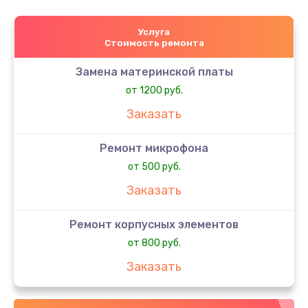
Услуга
Стоимость ремонта
Замена материнской платы
от 1200 руб.
Заказать
Ремонт микрофона
от 500 руб.
Заказать
Ремонт корпусных элементов
от 800 руб.
Заказать
Ремонт сим-лотка