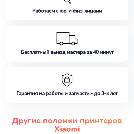
Работаем с юр. и физ. лицами
Бесплатный выезд мастера за 40 минут
Гарантия на работы и запчасти - до 3-х лет
Другие поломки принтеров
Xiaomi