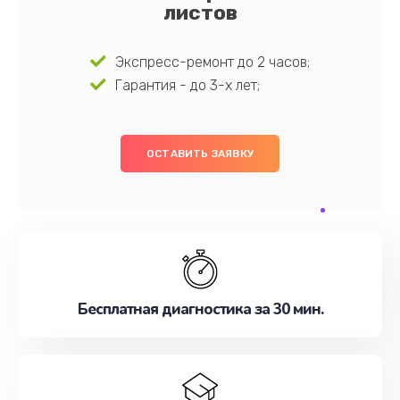
листов
Экспресс-ремонт до 2 часов;
Гарантия - до 3-х лет;
ОСТАВИТЬ ЗАЯВКУ
Бесплатная диагностика за 30 мин.