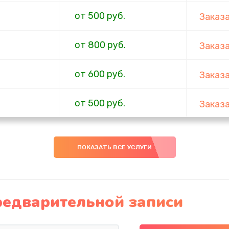
от 500 руб.
Заказ
от 800 руб.
Заказ
от 600 руб.
Заказ
от 500 руб.
Заказ
от 900 руб.
Заказ
ПОКАЗАТЬ ВСЕ УСЛУГИ
от 700 руб.
Заказ
от 1200 руб.
Заказ
редварительной записи
от 500 руб.
Заказ