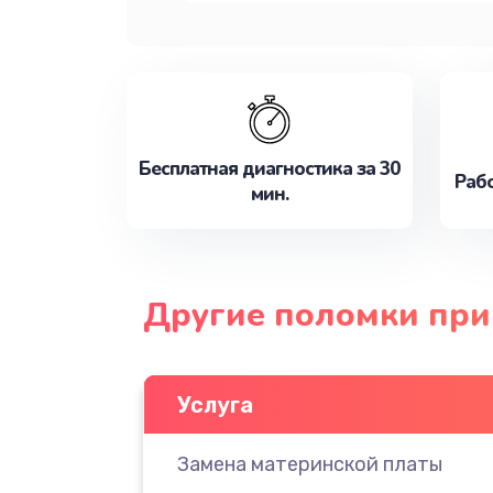
Бесплатная диагностика за 30
Рабо
мин.
Другие поломки при
Услуга
Замена материнской платы