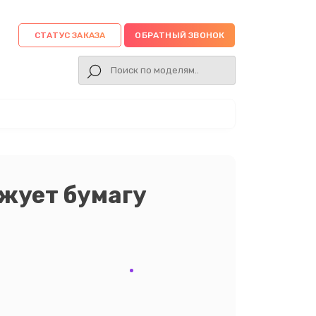
СТАТУС ЗАКАЗА
ОБРАТНЫЙ ЗВОНОК
 жует бумагу