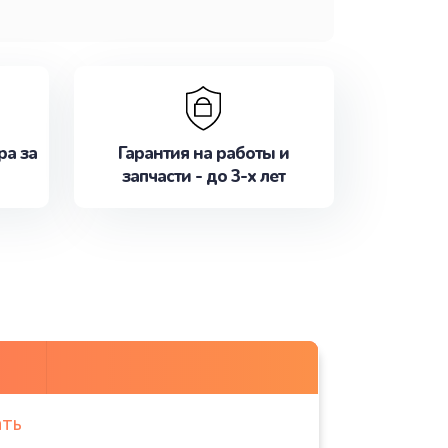
ра за
Гарантия на работы и
запчасти - до 3-х лет
ать