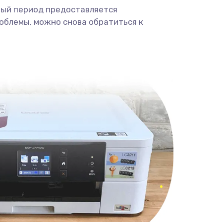
ный период предоставляется
облемы, можно снова обратиться к