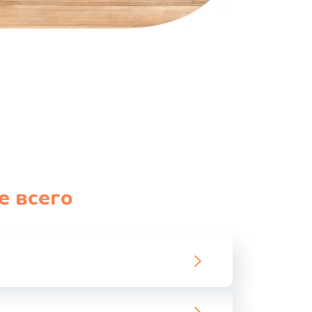
е всего