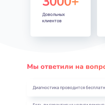
3000+
Довольных
клиентов
Мы ответили на вопр
Диагностика проводится бесплат