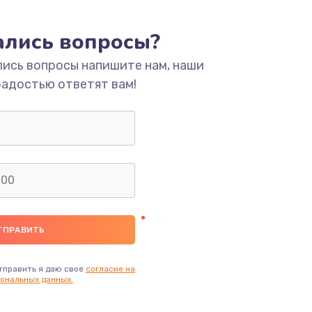
тались вопросы?
лись вопросы напишите нам, наши
радостью ответят вам!
тправить я даю свое
согласие на
ональных данных.