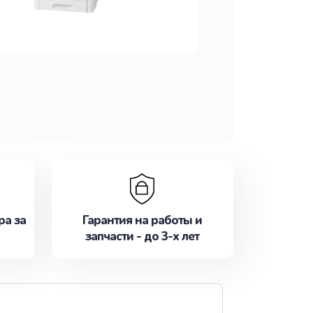
ра за
Гарантия на работы и
запчасти - до 3-х лет