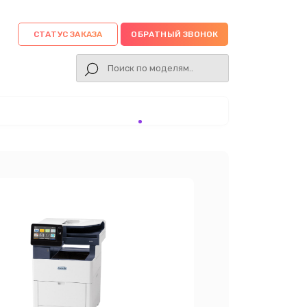
СТАТУС ЗАКАЗА
ОБРАТНЫЙ ЗВОНОК