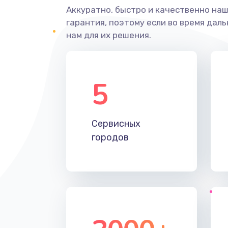
Аккуратно, быстро и качественно на
гарантия, поэтому если во время дал
нам для их решения.
5
Сервисных
городов