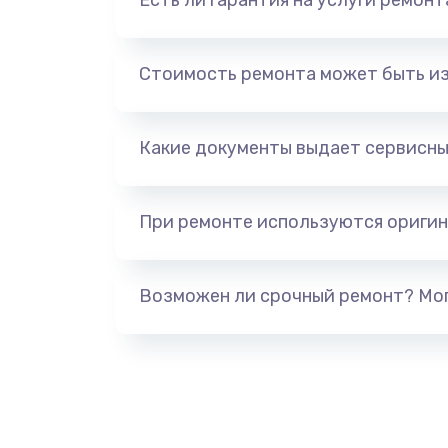
Есть ли гарантия на услуги ремон
Стоимость ремонта может быть и
Какие документы выдает сервисны
При ремонте используются оригин
Возможен ли срочный ремонт? Мог