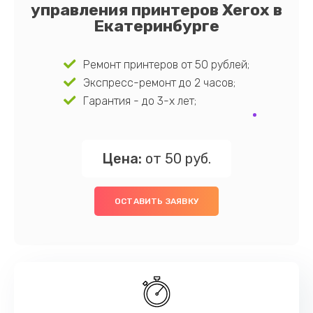
управления принтеров Xerox в
Екатеринбурге
Ремонт принтеров от 50 рублей;
Экспресс-ремонт до 2 часов;
Гарантия - до 3-х лет;
Цена:
от 50 руб.
ОСТАВИТЬ ЗАЯВКУ