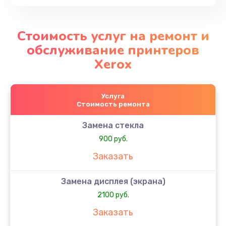
Стоимость услуг на ремонт и
обслуживание принтеров
Xerox
Услуга
Стоимость ремонта
Замена стекла
900 руб.
Заказать
Замена дисплея (экрана)
2100 руб.
Заказать