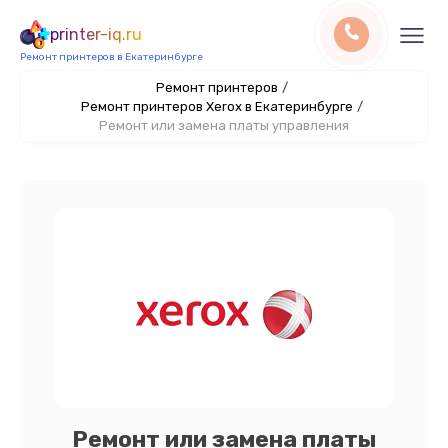
printer-iq.ru
Ремонт принтеров в Екатеринбурге
Ремонт принтеров
/
Ремонт принтеров Xerox в Екатеринбурге
/
Ремонт или замена платы управления
Ремонт или замена платы