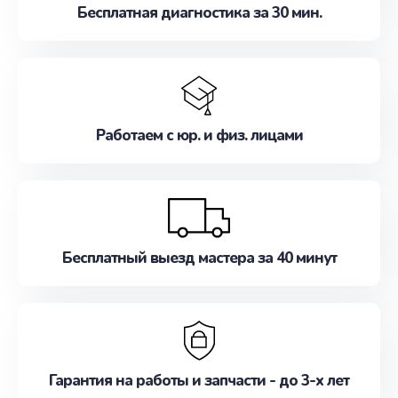
Бесплатная диагностика за 30 мин.
Работаем с юр. и физ. лицами
Бесплатный выезд мастера за 40 минут
Гарантия на работы и запчасти - до 3-х лет