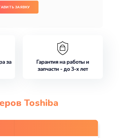
ТАВИТЬ ЗАЯВКУ
ра за
Гарантия на работы и
запчасти - до 3-х лет
еров Toshiba