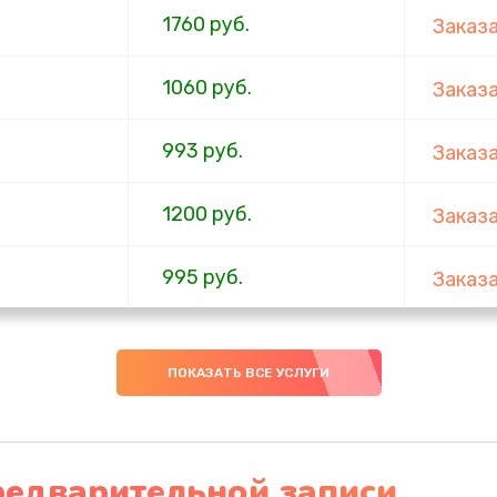
1760 руб.
Заказ
1060 руб.
Заказ
993 руб.
Заказ
1200 руб.
Заказ
995 руб.
Заказ
2745 руб.
Заказ
ПОКАЗАТЬ ВСЕ УСЛУГИ
1090 руб.
Заказ
2045 руб.
Заказ
редварительной записи