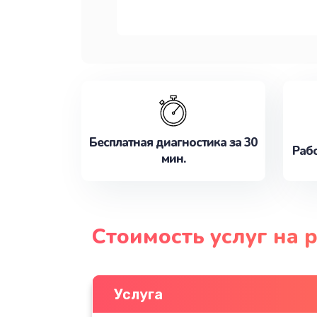
Бесплатная диагностика за 30
Рабо
мин.
Стоимость услуг на 
Услуга