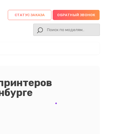
СТАТУС ЗАКАЗА
ОБРАТНЫЙ ЗВОНОК
 принтеров
инбурге