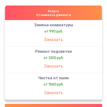
Услуга
Стоимость ремонта
Замена клавиатуры
от 990 руб.
Заказать
Ремонт подсветки
от 1200 руб.
Заказать
Чистка от пыли
от 1060 руб.
Заказать
Настройка Wi-Fi