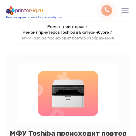
printer-iq.ru
Ремонт принтеров в Екатеринбурге
Ремонт принтеров
/
Ремонт принтеров Toshiba в Екатеринбурге
/
МФУ Toshiba происходит повтор изображения
МФУ Toshiba происходит повтор