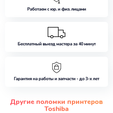
Работаем с юр. и физ. лицами
Бесплатный выезд мастера за 40 минут
Гарантия на работы и запчасти - до 3-х лет
Другие поломки принтеров
Toshiba