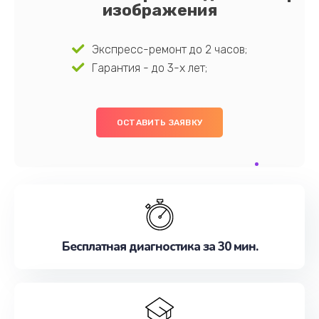
изображения
Экспресс-ремонт до 2 часов;
Гарантия - до 3-х лет;
ОСТАВИТЬ ЗАЯВКУ
Бесплатная диагностика за 30 мин.