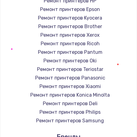
Ремонт принтеров HP
Ремонт принтеров Epson
Ремонт принтеров Kyocera
Ремонт принтеров Brother
Ремонт принтеров Xerox
Ремонт принтеров Ricoh
Ремонт принтеров Pantum
Ремонт принтеров Oki
Ремонт принтеров Teriostar
Ремонт принтеров Panasonic
Ремонт принтеров Xiaomi
Ремонт принтеров Konica Minolta
Ремонт принтеров Deli
Ремонт принтеров Philips
Ремонт принтеров Samsung
Ремонт принтеров Kodak
Бренды