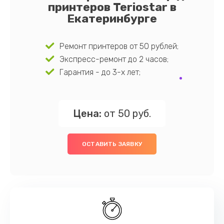
принтеров Teriostar в
Екатеринбурге
Ремонт принтеров от 50 рублей;
Экспресс-ремонт до 2 часов;
Гарантия - до 3-х лет;
Цена:
от 50 руб.
ОСТАВИТЬ ЗАЯВКУ