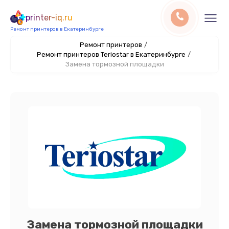
printer-iq.ru
Ремонт принтеров в Екатеринбурге
Ремонт принтеров
/
Ремонт принтеров Teriostar в Екатеринбурге
/
Замена тормозной площадки
Замена тормозной площадки