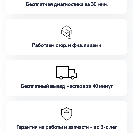
Бесплатная диагностика за 30 мин.
Работаем с юр. и физ. лицами
Бесплатный выезд мастера за 40 минут
Гарантия на работы и запчасти - до 3-х лет