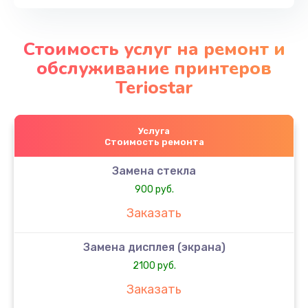
Стоимость услуг на ремонт и
обслуживание принтеров
Teriostar
Услуга
Стоимость ремонта
Замена стекла
900 руб.
Заказать
Замена дисплея (экрана)
2100 руб.
Заказать