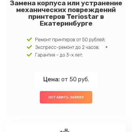
Замена корпуса или устранение
механических повреждений
принтеров Teriostar в
Екатеринбурге
Ремонт принтеров от 50 рублей;
Экспресс-ремонт до 2 часов;
Гарантия - до 3-х лет;
Цена:
от 50 руб.
ОСТАВИТЬ ЗАЯВКУ