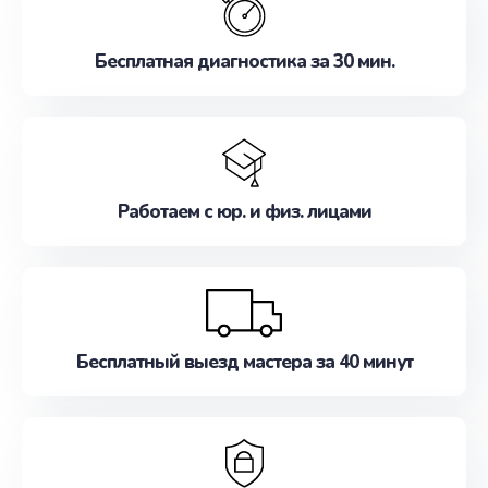
Бесплатная диагностика за 30 мин.
Работаем с юр. и физ. лицами
Бесплатный выезд мастера за 40 минут