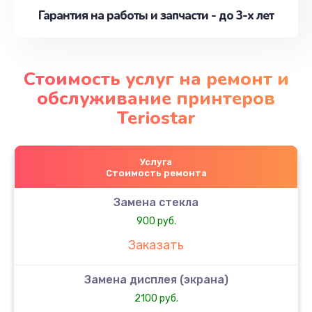
Гарантия на работы и запчасти - до 3-х лет
Стоимость услуг на ремонт и
обслуживание принтеров
Teriostar
Услуга
Стоимость ремонта
Замена стекла
900 руб.
Заказать
Замена дисплея (экрана)
2100 руб.