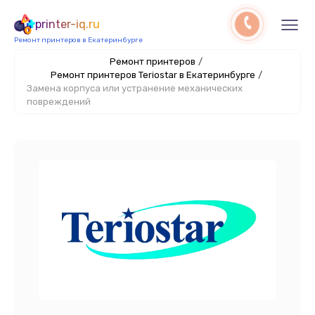
printer-iq.ru
Ремонт принтеров в Екатеринбурге
Ремонт принтеров
/
Ремонт принтеров Teriostar в Екатеринбурге
/
Замена корпуса или устранение механических
повреждений