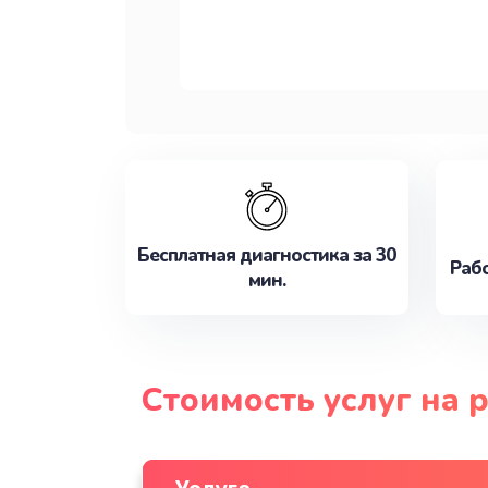
Бесплатная диагностика за 30
Рабо
мин.
Стоимость услуг на