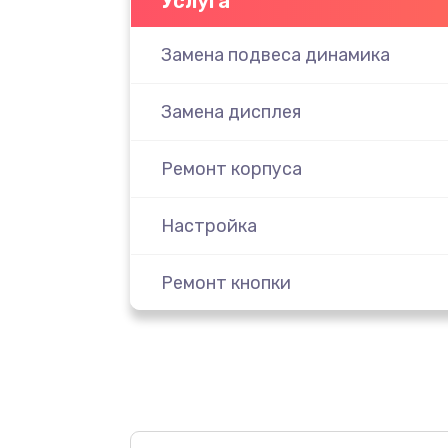
Услуга
Замена подвеса динамика
Замена дисплея
Ремонт корпуса
Настройка
Ремонт кнопки
Комплексная чистка
Замена динамика