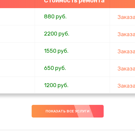
Стоимость ремонта
880 руб.
Заказ
2200 руб.
Заказ
1550 руб.
Заказ
650 руб.
Заказ
1200 руб.
Заказ
310 руб.
Заказ
ПОКАЗАТЬ ВСЕ УСЛУГИ
880 руб.
Заказ