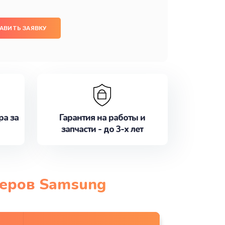
АВИТЬ ЗАЯВКУ
ра за
Гарантия на работы и
запчасти - до 3-х лет
теров Samsung