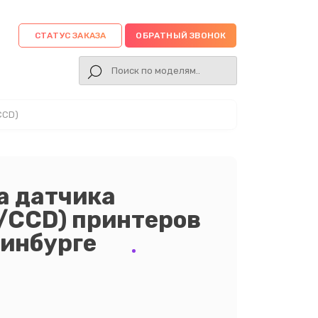
СТАТУС ЗАКАЗА
ОБРАТНЫЙ ЗВОНОК
CCD)
а датчика
/CCD) принтеров
ринбурге