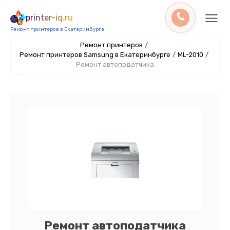
printer-iq.ru
Ремонт принтеров в Екатеринбурге
Ремонт принтеров
/
Ремонт принтеров Samsung в Екатеринбурге
/
ML-2010
/
Ремонт автоподатчика
Ремонт автоподатчика