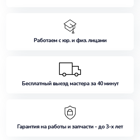
Работаем с юр. и физ. лицами
Бесплатный выезд мастера за 40 минут
Гарантия на работы и запчасти - до 3-х лет