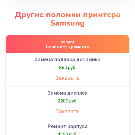
Другие поломки принтера
Samsung
Услуга
Стоимость ремонта
Замена подвеса динамика
880 руб.
Заказать
Замена дисплея
2200 руб.
Заказать
Ремонт корпуса
1550 руб.