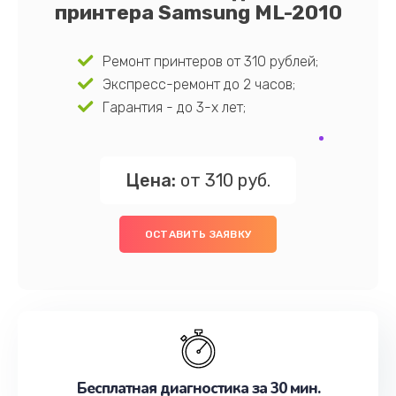
принтера Samsung ML-2010
Ремонт принтеров от 310 рублей;
Экспресс-ремонт до 2 часов;
Гарантия - до 3-х лет;
Цена:
от 310 руб.
ОСТАВИТЬ ЗАЯВКУ
Бесплатная диагностика за 30 мин.