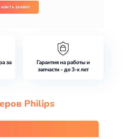
ТАВИТЬ ЗАЯВКУ
ра за
Гарантия на работы и
запчасти - до 3-х лет
ров Philips