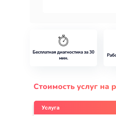
Бесплатная диагностика за 30
Рабо
мин.
Стоимость услуг на 
Услуга