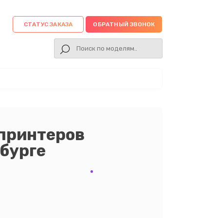
СТАТУС ЗАКАЗА
ОБРАТНЫЙ ЗВОНОК
 принтеров
нбурге