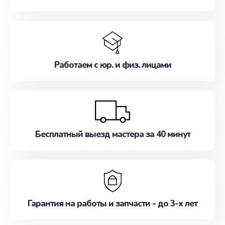
Работаем с юр. и физ. лицами
Бесплатный выезд мастера за 40 минут
Гарантия на работы и запчасти - до 3-х лет