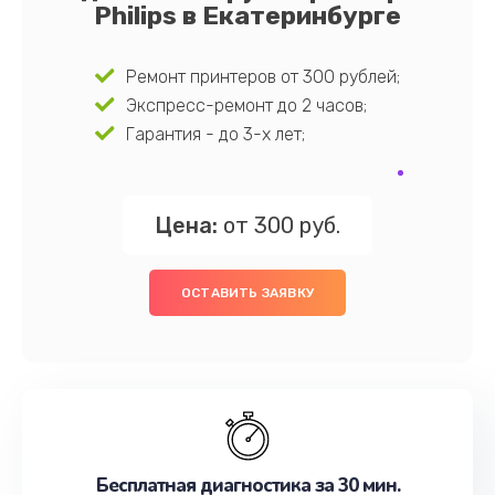
Philips в Екатеринбурге
Ремонт принтеров от 300 рублей;
Экспресс-ремонт до 2 часов;
Гарантия - до 3-х лет;
Цена:
от 300 руб.
ОСТАВИТЬ ЗАЯВКУ
Бесплатная диагностика за 30 мин.