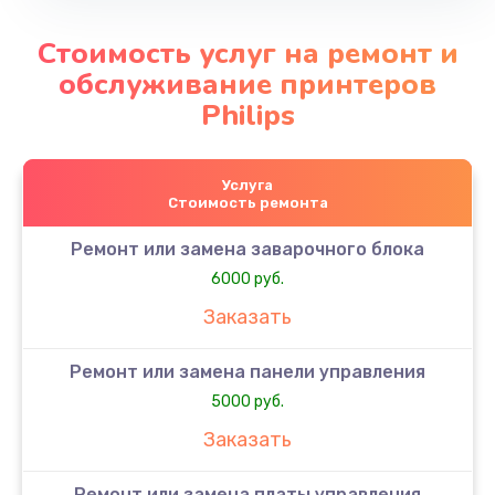
Стоимость услуг на ремонт и
обслуживание принтеров
Philips
Услуга
Стоимость ремонта
Ремонт или замена заварочного блока
6000 руб.
Заказать
Ремонт или замена панели управления
5000 руб.
Заказать
Ремонт или замена платы управления