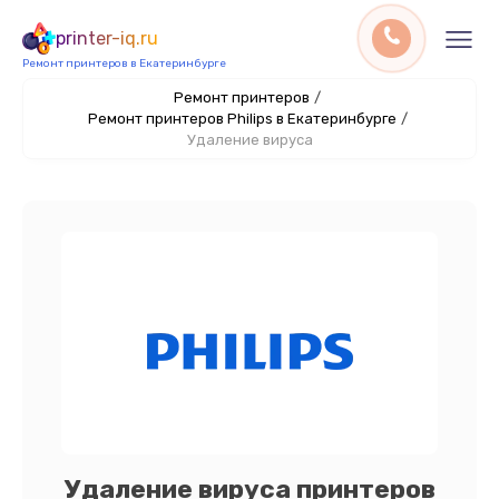
printer-iq.ru
Ремонт принтеров в Екатеринбурге
Ремонт принтеров
/
Ремонт принтеров Philips в Екатеринбурге
/
Удаление вируса
Удаление вируса принтеров