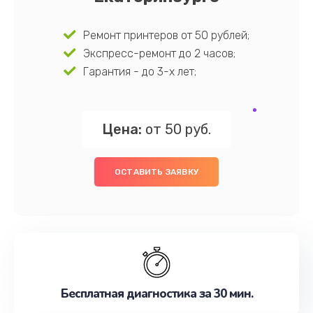
Ремонт принтеров от 50 рублей;
Экспресс-ремонт до 2 часов;
Гарантия - до 3-х лет;
Цена:
от 50 руб.
ОСТАВИТЬ ЗАЯВКУ
Бесплатная диагностика за 30 мин.