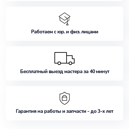
Работаем с юр. и физ. лицами
Бесплатный выезд мастера за 40 минут
Гарантия на работы и запчасти - до 3-х лет