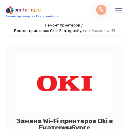
printer-iq.ru
Ремонт принтеров в Екатеринбурге
Ремонт принтеров
/
Ремонт принтеров Oki в Екатеринбурге
/
Замена Wi-Fi
Замена Wi-Fi принтеров Oki в
Екатеринбурге