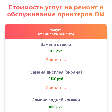
Стоимость услуг на ремонт и
обслуживание принтеров Oki
Услуга
Стоимость ремонта
Замена стекла
900 руб.
Заказать
Замена дисплея (экрана)
2100 руб.
Заказать
Замена задней крышки
650 руб.