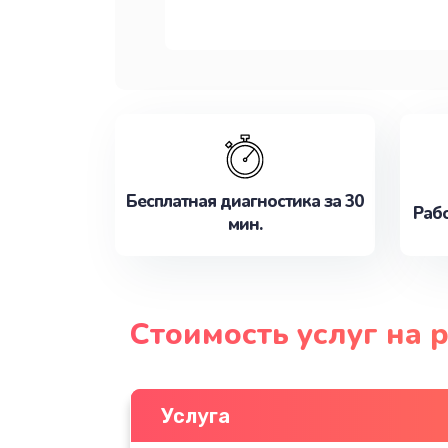
Бесплатная диагностика за 30
Рабо
мин.
Стоимость услуг на 
Услуга