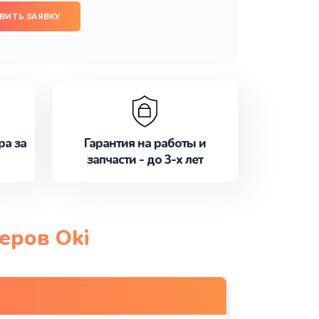
ВИТЬ ЗАЯВКУ
ра за
Гарантия на работы и
запчасти - до 3-х лет
еров Oki