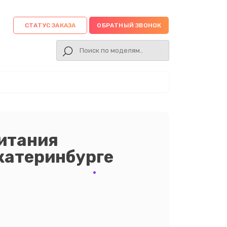
СТАТУС ЗАКАЗА
ОБРАТНЫЙ ЗВОНОК
итания
Екатеринбурге