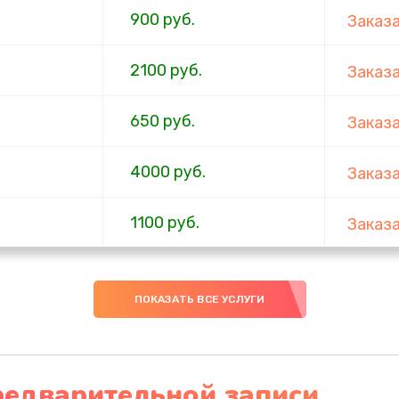
900 руб.
Заказ
2100 руб.
Заказ
650 руб.
Заказ
4000 руб.
Заказ
1100 руб.
Заказ
750 руб.
Заказ
ПОКАЗАТЬ ВСЕ УСЛУГИ
1000 руб.
Заказ
4500 руб.
Заказ
редварительной записи