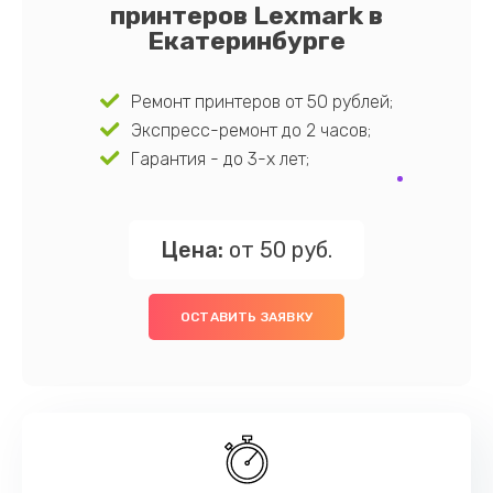
принтеров Lexmark в
Екатеринбурге
Ремонт принтеров от 50 рублей;
Экспресс-ремонт до 2 часов;
Гарантия - до 3-х лет;
Цена:
от 50 руб.
ОСТАВИТЬ ЗАЯВКУ