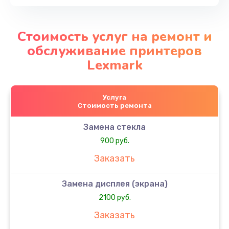
Стоимость услуг на ремонт и
обслуживание принтеров
Lexmark
Услуга
Стоимость ремонта
Замена стекла
900 руб.
Заказать
Замена дисплея (экрана)
2100 руб.
Заказать