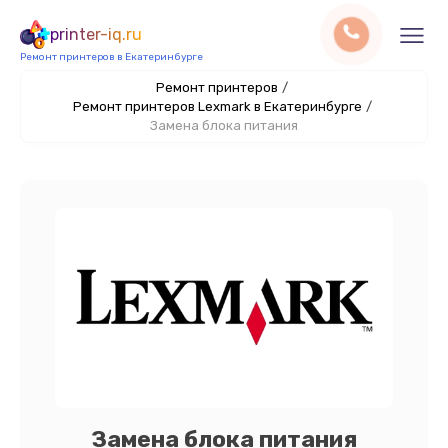
printer-iq.ru
Ремонт принтеров в Екатеринбурге
Ремонт принтеров
/
Ремонт принтеров Lexmark в Екатеринбурге
/
Замена блока питания
Замена блока питания