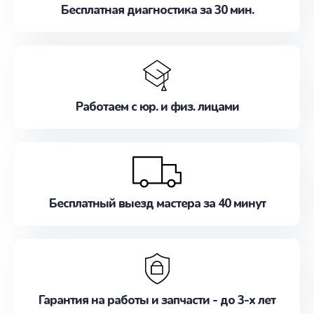
Бесплатная диагностика за 30 мин.
Работаем с юр. и физ. лицами
Бесплатный выезд мастера за 40 минут
Гарантия на работы и запчасти - до 3-х лет