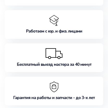
Работаем с юр. и физ. лицами
Бесплатный выезд мастера за 40 минут
Гарантия на работы и запчасти - до 3-х лет