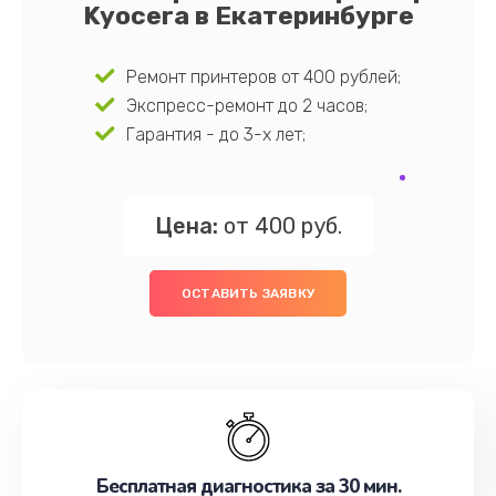
Kyocera в Екатеринбурге
Ремонт принтеров от 400 рублей;
Экспресс-ремонт до 2 часов;
Гарантия - до 3-х лет;
Цена:
от 400 руб.
ОСТАВИТЬ ЗАЯВКУ
Бесплатная диагностика за 30 мин.