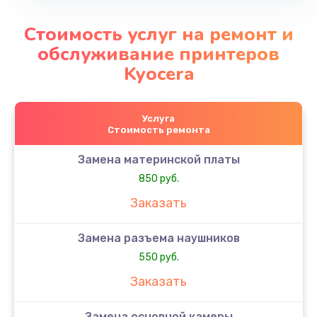
Стоимость услуг на ремонт и
обслуживание принтеров
Kyocera
Услуга
Стоимость ремонта
Замена материнской платы
850 руб.
Заказать
Замена разъема наушников
550 руб.
Заказать
Замена основной камеры