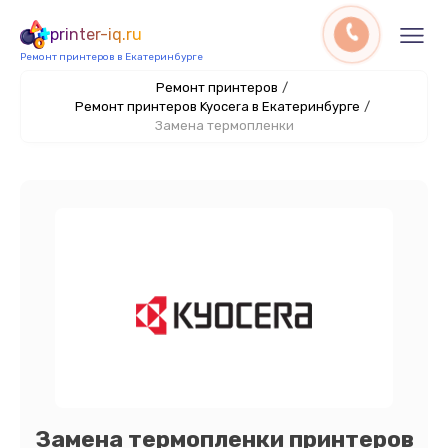
printer-iq.ru
Ремонт принтеров в Екатеринбурге
Ремонт принтеров
/
Ремонт принтеров Kyocera в Екатеринбурге
/
Замена термопленки
Замена термопленки принтеров