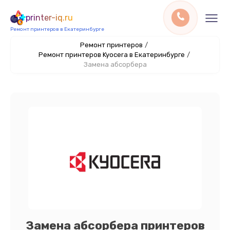
printer-iq.ru
Ремонт принтеров в Екатеринбурге
Ремонт принтеров
/
Ремонт принтеров Kyocera в Екатеринбурге
/
Замена абсорбера
Замена абсорбера принтеров