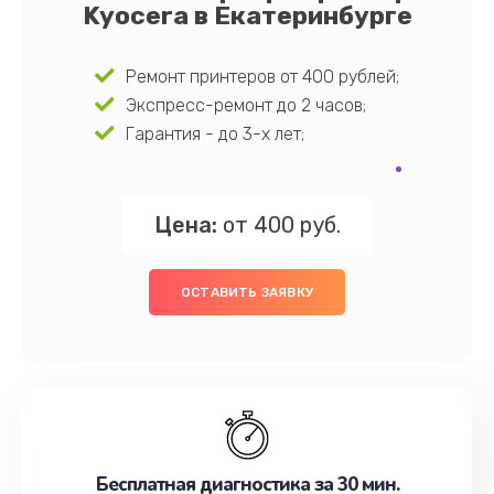
Kyocera в Екатеринбурге
Ремонт принтеров от 400 рублей;
Экспресс-ремонт до 2 часов;
Гарантия - до 3-х лет;
Цена:
от 400 руб.
ОСТАВИТЬ ЗАЯВКУ
Бесплатная диагностика за 30 мин.