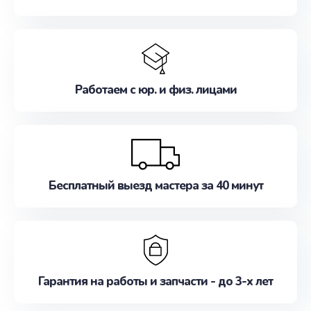
Работаем с юр. и физ. лицами
Бесплатный выезд мастера за 40 минут
Гарантия на работы и запчасти - до 3-х лет