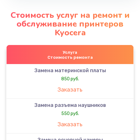
Стоимость услуг на ремонт и
обслуживание принтеров
Kyocera
Услуга
Стоимость ремонта
Замена материнской платы
850 руб.
Заказать
Замена разъема наушников
550 руб.
Заказать
Замена основной камеры