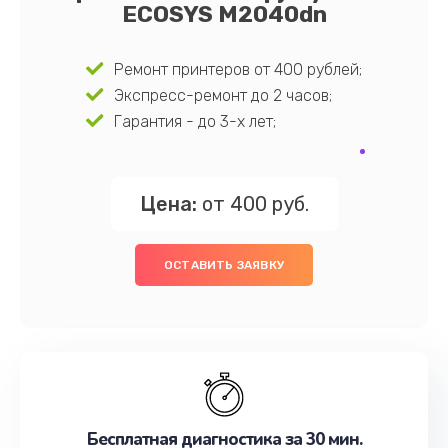
ECOSYS M2040dn
Ремонт принтеров от 400 рублей;
Экспресс-ремонт до 2 часов;
Гарантия - до 3-х лет;
Цена:
от 400 руб.
ОСТАВИТЬ ЗАЯВКУ
Бесплатная диагностика за 30 мин.