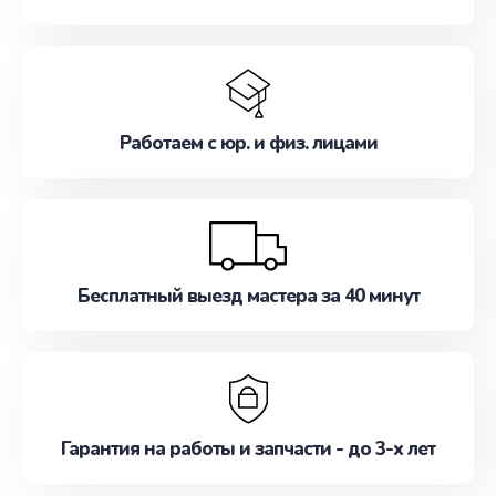
Работаем с юр. и физ. лицами
Бесплатный выезд мастера за 40 минут
Гарантия на работы и запчасти - до 3-х лет