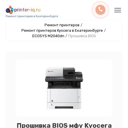
printer-iq.ru
Ремонт принтеров в Екатеринбурге
Ремонт принтеров
/
Ремонт принтеров Kyocera в Екатеринбурге
/
ECOSYS M2040dn
/
Прошивка BIOS
Прошивка BIOS мфу Kyocera