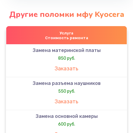
Другие поломки мфу Kyocera
Услуга
Стоимость ремонта
Замена материнской платы
850 руб.
Заказать
Замена разъема наушников
550 руб.
Заказать
Замена основной камеры
600 руб.