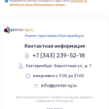
Нажимая на кнопку отправить я даю свое
согласие на
обработку моих персональных данных.
printer-iq.ru
Ремонт принтеров в Екатеринбурге
Контактная информация
+7 (343) 239-52-18
Екатеринбург
,
 Бархотская ул., д. 1
ежедневно с 9:00 до 21:00
info@printer-iq.ru
Все консультации по телефону в нашем сервисе
совершенно бесплатны