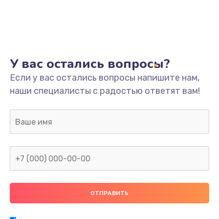
У вас остались вопросы?
Если у вас остались вопросы напишите нам,
наши специалисты с радостью ответят вам!