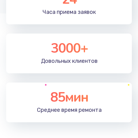
Часа приема
заявок
3000+
Довольных
клиентов
85мин
Среднее время
ремонта