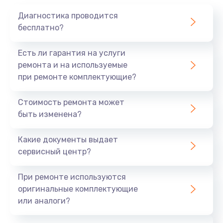
Диагностика проводится
бесплатно?
Есть ли гарантия на услуги
ремонта и на используемые
при ремонте комплектующие?
Стоимость ремонта может
быть изменена?
Какие документы выдает
сервисный центр?
При ремонте используются
оригинальные комплектующие
или аналоги?