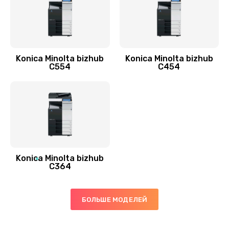
Konica Minolta bizhub
Konica Minolta bizhub
C554
C454
Konica Minolta bizhub
C364
БОЛЬШЕ МОДЕЛЕЙ