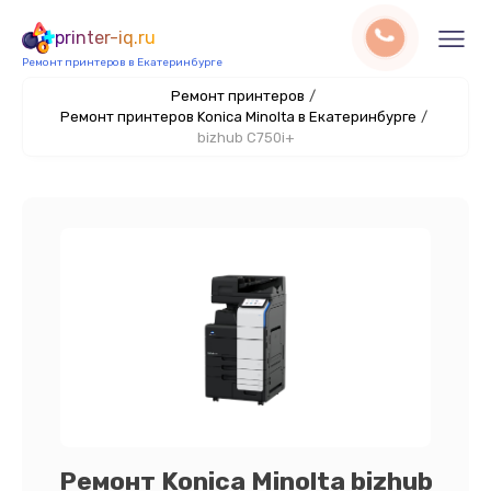
printer-iq.ru
Ремонт принтеров в Екатеринбурге
Ремонт принтеров
/
Ремонт принтеров Konica Minolta в Екатеринбурге
/
bizhub C750i+
Ремонт Konica Minolta bizhub