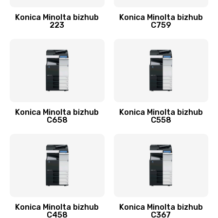
Konica Minolta bizhub
Konica Minolta bizhub
223
C759
Konica Minolta bizhub
Konica Minolta bizhub
C658
C558
Konica Minolta bizhub
Konica Minolta bizhub
C458
C367