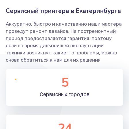
Сервисный принтера в Екатеринбурге
Аккуратно, быстро и качественно наши мастера
проведут ремонт девайса. На постремонтный
период предоставляется гарантия, поэтому
если во время дальнейшей эксплуатации
техники возникнут какие-то проблемы, можно
снова обратиться к нам для их решения.
5
Сервисных
городов
24