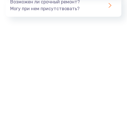
Возможен ли срочный ремонт?
Могу при нем присутствовать?