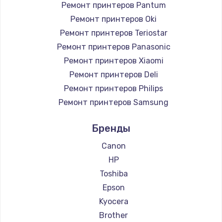
Ремонт принтеров Pantum
Ремонт принтеров Oki
Ремонт принтеров Teriostar
Ремонт принтеров Panasonic
Ремонт принтеров Xiaomi
Ремонт принтеров Deli
Ремонт принтеров Philips
Ремонт принтеров Samsung
Ремонт принтеров Kodak
Бренды
Ремонт принтеров Lexmark
Ремонт принтеров Sharp
Canon
Ремонт принтеров TSC
HP
Ремонт принтеров Fujitsu
Toshiba
Ремонт принтеров Godex
Epson
Kyocera
Brother