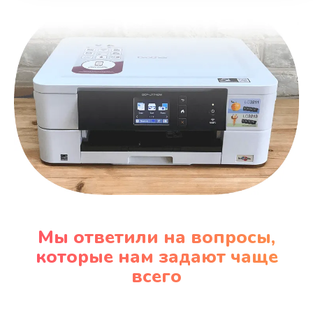
Мы ответили на вопросы,
которые нам задают чаще
всего