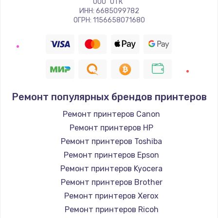
ООО "ОТК"
ИНН: 6685099782
ОГРН: 1156658071680
Ремонт популярных брендов принтеров
Ремонт принтеров Canon
Ремонт принтеров HP
Ремонт принтеров Toshiba
Ремонт принтеров Epson
Ремонт принтеров Kyocera
Ремонт принтеров Brother
Ремонт принтеров Xerox
Ремонт принтеров Ricoh