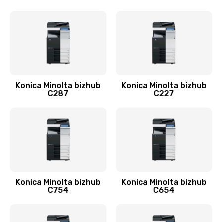
Konica Minolta bizhub
Konica Minolta bizhub
C287
C227
Konica Minolta bizhub
Konica Minolta bizhub
C754
C654