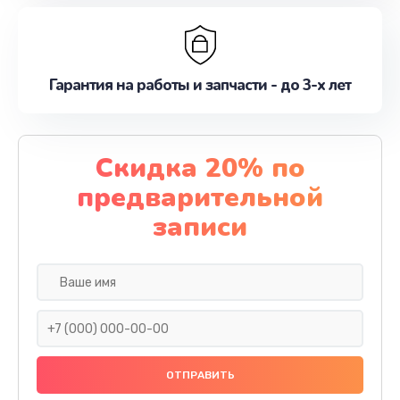
Гарантия на работы и запчасти - до 3-х лет
Скидка 20% по
предварительной
записи