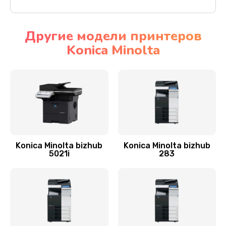
Другие модели принтеров
Konica Minolta
Konica Minolta bizhub
Konica Minolta bizhub
5021i
283