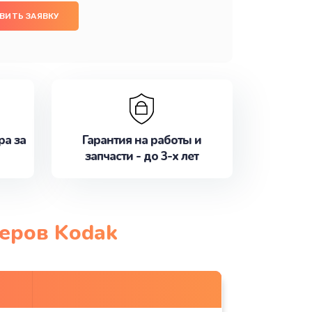
ВИТЬ ЗАЯВКУ
ра за
Гарантия на работы и
запчасти - до 3-х лет
теров Kodak