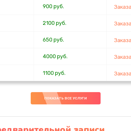
900 руб.
Заказ
2100 руб.
Заказ
650 руб.
Заказ
4000 руб.
Заказ
1100 руб.
Заказ
750 руб.
Заказ
ПОКАЗАТЬ ВСЕ УСЛУГИ
1000 руб.
Заказ
4500 руб.
Заказ
редварительной записи