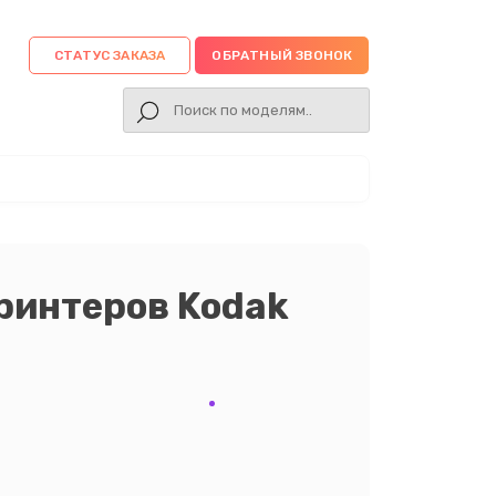
СТАТУС ЗАКАЗА
ОБРАТНЫЙ ЗВОНОК
ринтеров Kodak