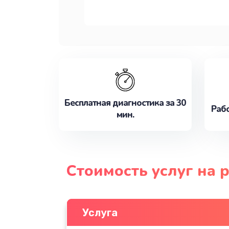
Бесплатная диагностика за 30
Рабо
мин.
Стоимость услуг на 
Услуга