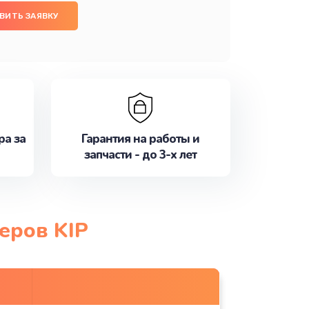
ВИТЬ ЗАЯВКУ
ра за
Гарантия на работы и
запчасти - до 3-х лет
еров KIP