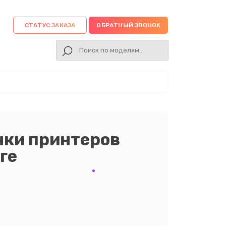
СТАТУС ЗАКАЗА
ОБРАТНЫЙ ЗВОНОК
нки принтеров
ге