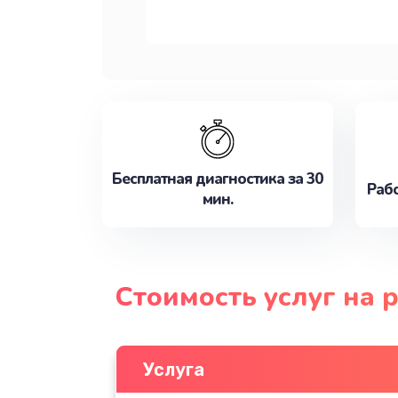
Бесплатная диагностика за 30
Рабо
мин.
Стоимость услуг на 
Услуга