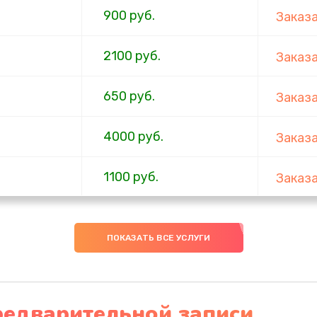
900 руб.
Заказ
2100 руб.
Заказ
650 руб.
Заказ
4000 руб.
Заказ
1100 руб.
Заказ
750 руб.
Заказ
ПОКАЗАТЬ ВСЕ УСЛУГИ
1000 руб.
Заказ
4500 руб.
Заказ
редварительной записи