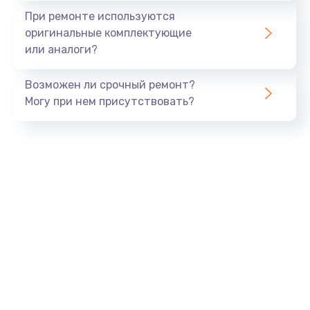
При ремонте используются
оригинальные комплектующие
или аналоги?
Возможен ли срочный ремонт?
Могу при нем присутствовать?