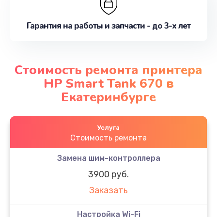
Гарантия на работы и запчасти - до 3-х лет
Стоимость ремонта принтера
HP Smart Tank 670 в
Екатеринбурге
Услуга
Стоимость ремонта
Замена шим-контроллера
3900 руб.
Заказать
Настройка Wi-Fi