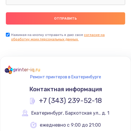
Нажимая на кнопку отправить я даю свое
согласие на
обработку моих персональных данных.
printer-iq.ru
Ремонт принтеров в Екатеринбурге
Контактная информация
+7 (343) 239-52-18
Екатеринбург
,
 Бархотская ул., д. 1
ежедневно с 9:00 до 21:00