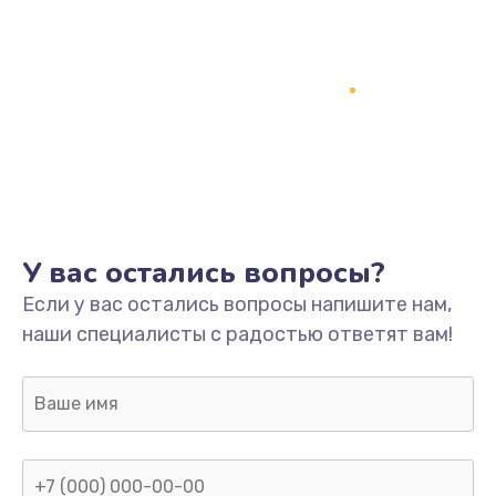
У вас остались вопросы?
Если у вас остались вопросы напишите нам,
наши специалисты с радостью ответят вам!