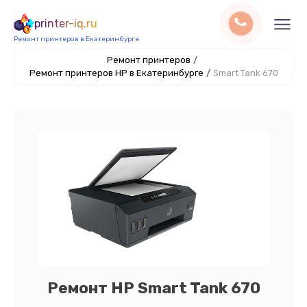
printer-iq.ru
Ремонт принтеров в Екатеринбурге
Ремонт принтеров
/
Ремонт принтеров HP в Екатеринбурге
/
Smart Tank 670
Ремонт HP Smart Tank 670