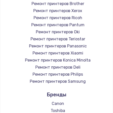
Ремонт принтеров Brother
Ремонт принтеров Xerox
Ремонт принтеров Ricoh
Ремонт принтеров Pantum
Ремонт принтеров Oki
Ремонт принтеров Teriostar
Ремонт принтеров Panasonic
Ремонт принтеров Xiaomi
Ремонт принтеров Konica Minolta
Ремонт принтеров Deli
Ремонт принтеров Philips
Ремонт принтеров Samsung
Ремонт принтеров Kodak
Бренды
Ремонт принтеров Lexmark
Ремонт принтеров Sharp
Canon
Ремонт принтеров TSC
Toshiba