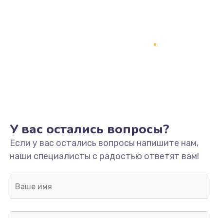
У вас остались вопросы?
Если у вас остались вопросы напишите нам,
наши специалисты с радостью ответят вам!