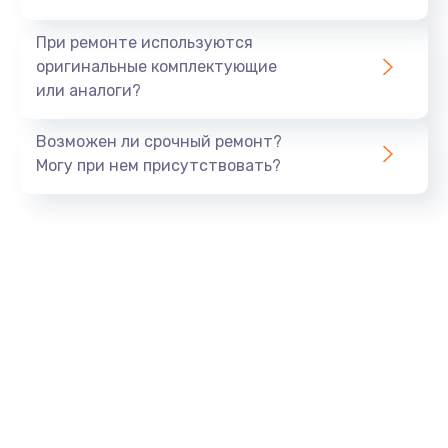
При ремонте используются
оригинальные комплектующие
или аналоги?
Возможен ли срочный ремонт?
Могу при нем присутствовать?