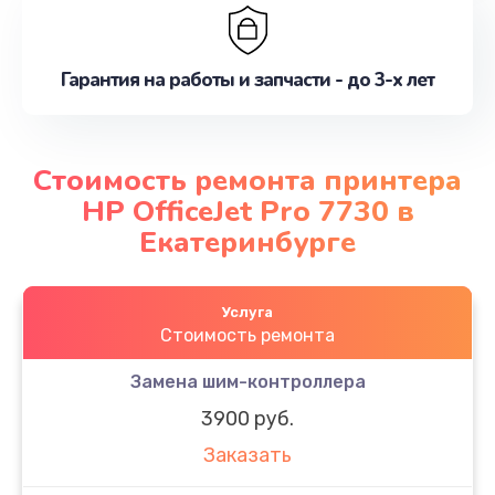
Гарантия на работы и запчасти - до 3-х лет
Стоимость ремонта принтера
HP OfficeJet Pro 7730 в
Екатеринбурге
Услуга
Стоимость ремонта
Замена шим-контроллера
3900 руб.
Заказать