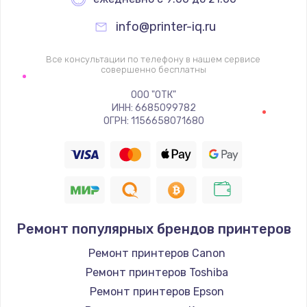
info@printer-iq.ru
Все консультации по телефону в нашем сервисе
совершенно бесплатны
ООО "ОТК"
ИНН: 6685099782
ОГРН: 1156658071680
Ремонт популярных брендов принтеров
Ремонт принтеров Canon
Ремонт принтеров Toshiba
Ремонт принтеров Epson