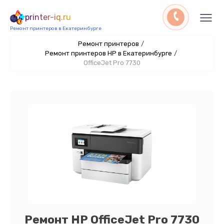
printer-iq.ru
Ремонт принтеров в Екатеринбурге
Ремонт принтеров
/
Ремонт принтеров HP в Екатеринбурге
/
OfficeJet Pro 7730
Ремонт HP OfficeJet Pro 7730