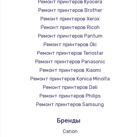
Ремонт принтеров Kyocera
Ремонт принтеров Brother
Ремонт принтеров Xerox
Ремонт принтеров Ricoh
Ремонт принтеров Pantum
Ремонт принтеров Oki
Ремонт принтеров Teriostar
Ремонт принтеров Panasonic
Ремонт принтеров Xiaomi
Ремонт принтеров Konica Minolta
Ремонт принтеров Deli
Ремонт принтеров Philips
Ремонт принтеров Samsung
Ремонт принтеров Kodak
Бренды
Ремонт принтеров Lexmark
Ремонт принтеров Sharp
Canon