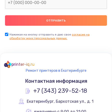
Нажимая на кнопку отправить я даю свое
согласие на
обработку моих персональных данных.
printer-iq.ru
Ремонт принтеров в Екатеринбурге
Контактная информация
+7 (343) 239-52-18
Екатеринбург
,
 Бархотская ул., д. 1
ежедневно с 9:00 до 21:00