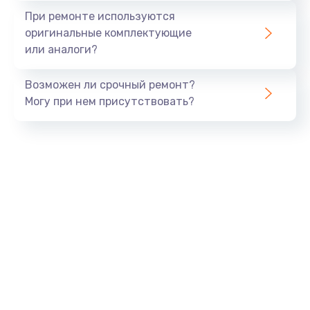
При ремонте используются
оригинальные комплектующие
или аналоги?
Возможен ли срочный ремонт?
Могу при нем присутствовать?