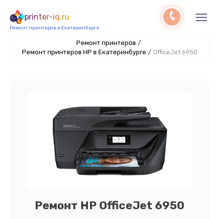
printer-iq.ru
Ремонт принтеров в Екатеринбурге
Ремонт принтеров
/
Ремонт принтеров HP в Екатеринбурге
/
OfficeJet 6950
Ремонт HP OfficeJet 6950