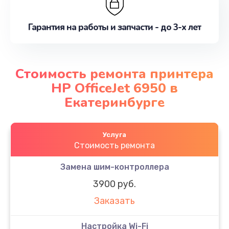
Гарантия на работы и запчасти - до 3-х лет
Стоимость ремонта принтера
HP OfficeJet 6950 в
Екатеринбурге
Услуга
Стоимость ремонта
Замена шим-контроллера
3900 руб.
Заказать
Настройка Wi-Fi