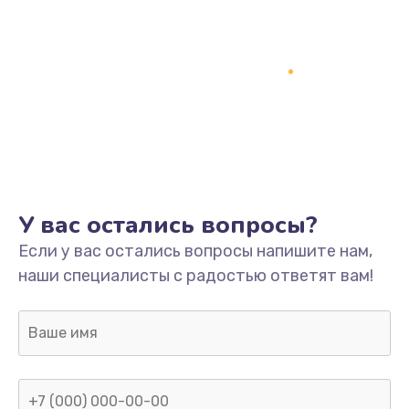
У вас остались вопросы?
Если у вас остались вопросы напишите нам,
наши специалисты с радостью ответят вам!