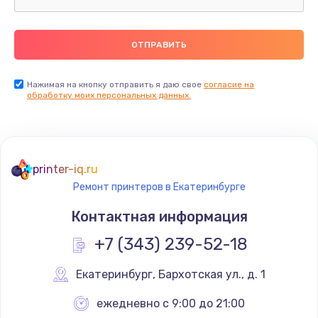
Нажимая на кнопку отправить я даю свое
согласие на
обработку моих персональных данных.
printer-iq.ru
Ремонт принтеров в Екатеринбурге
Контактная информация
+7 (343) 239-52-18
Екатеринбург
,
 Бархотская ул., д. 1
ежедневно с 9:00 до 21:00