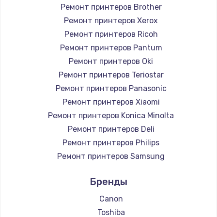
Ремонт принтеров Brother
Ремонт принтеров Xerox
Ремонт принтеров Ricoh
Ремонт принтеров Pantum
Ремонт принтеров Oki
Ремонт принтеров Teriostar
Ремонт принтеров Panasonic
Ремонт принтеров Xiaomi
Ремонт принтеров Konica Minolta
Ремонт принтеров Deli
Ремонт принтеров Philips
Ремонт принтеров Samsung
Ремонт принтеров Kodak
Бренды
Ремонт принтеров Lexmark
Ремонт принтеров Sharp
Canon
Ремонт принтеров TSC
Toshiba