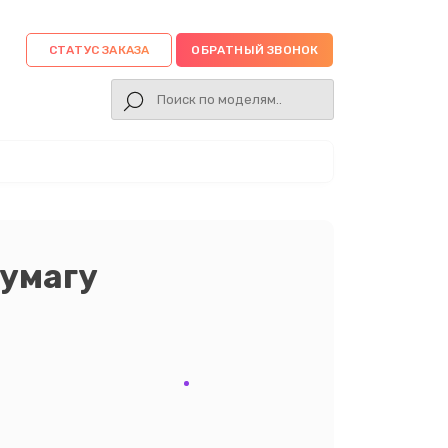
СТАТУС ЗАКАЗА
ОБРАТНЫЙ ЗВОНОК
бумагу