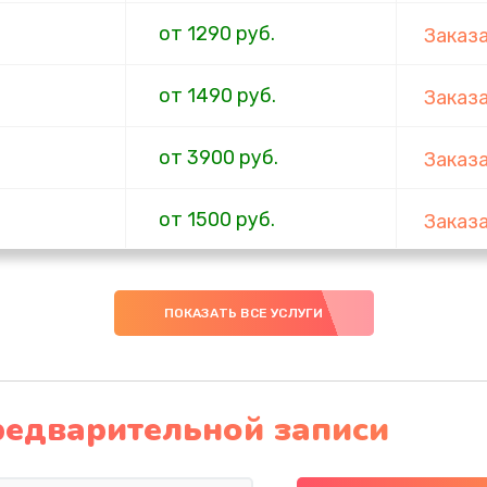
от 1290 руб.
Заказ
от 1490 руб.
Заказ
от 3900 руб.
Заказ
от 1500 руб.
Заказ
от 1745 руб.
Заказ
ПОКАЗАТЬ ВСЕ УСЛУГИ
от 2750 руб.
Заказ
от 2750 руб.
Заказ
редварительной записи
от 1090 руб.
Заказ