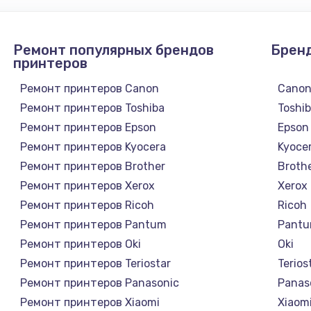
Ремонт популярных брендов
Брен
принтеров
Ремонт принтеров Canon
Cano
Ремонт принтеров Toshiba
Toshi
Ремонт принтеров Epson
Epson
Ремонт принтеров Kyocera
Kyoce
Ремонт принтеров Brother
Broth
Ремонт принтеров Xerox
Xerox
Ремонт принтеров Ricoh
Ricoh
Ремонт принтеров Pantum
Pant
Ремонт принтеров Oki
Oki
Ремонт принтеров Teriostar
Terios
Ремонт принтеров Panasonic
Panas
Ремонт принтеров Xiaomi
Xiaom