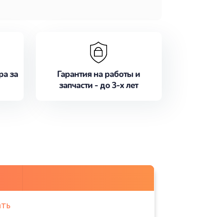
ра за
Гарантия на работы и
запчасти - до 3-х лет
ать