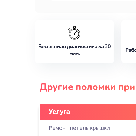
Бесплатная диагностика за 30
Рабо
мин.
Другие поломки при
Услуга
Ремонт петель крышки