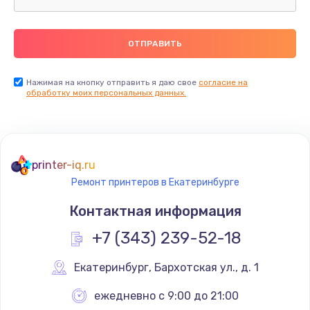
Нажимая на кнопку отправить я даю свое
согласие на
обработку моих персональных данных.
printer-iq.ru
Ремонт принтеров в Екатеринбурге
Контактная информация
+7 (343) 239-52-18
Екатеринбург
,
 Бархотская ул., д. 1
ежедневно с 9:00 до 21:00