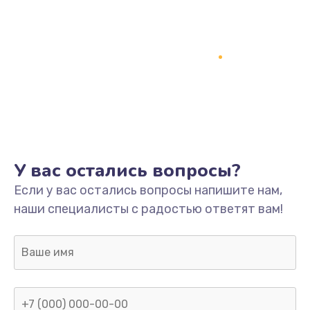
У вас остались вопросы?
Если у вас остались вопросы напишите нам,
наши специалисты с радостью ответят вам!