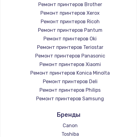
Ремонт принтеров Brother
Ремонт принтеров Xerox
Ремонт принтеров Ricoh
Ремонт принтеров Pantum
Ремонт принтеров Oki
Ремонт принтеров Teriostar
Ремонт принтеров Panasonic
Ремонт принтеров Xiaomi
Ремонт принтеров Konica Minolta
Ремонт принтеров Deli
Ремонт принтеров Philips
Ремонт принтеров Samsung
Ремонт принтеров Kodak
Бренды
Ремонт принтеров Lexmark
Ремонт принтеров Sharp
Canon
Ремонт принтеров TSC
Toshiba