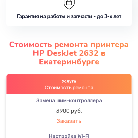
Гарантия на работы и запчасти - до 3-х лет
Стоимость ремонта принтера
HP DeskJet 2632 в
Екатеринбурге
Услуга
Стоимость ремонта
Замена шим-контроллера
3900 руб.
Заказать
Настройка Wi-Fi