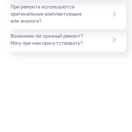
При ремонте используются
оригинальные комплектующие
или аналоги?
Возможен ли срочный ремонт?
Могу при нем присутствовать?