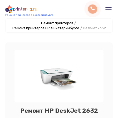
printer-iq.ru
Ремонт принтеров в Екатеринбурге
Ремонт принтеров
/
Ремонт принтеров HP в Екатеринбурге
/
DeskJet 2632
Ремонт HP DeskJet 2632