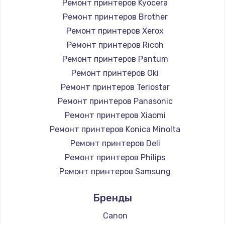
Ремонт принтеров Kyocera
Ремонт принтеров Brother
Ремонт принтеров Xerox
Ремонт принтеров Ricoh
Ремонт принтеров Pantum
Ремонт принтеров Oki
Ремонт принтеров Teriostar
Ремонт принтеров Panasonic
Ремонт принтеров Xiaomi
Ремонт принтеров Konica Minolta
Ремонт принтеров Deli
Ремонт принтеров Philips
Ремонт принтеров Samsung
Ремонт принтеров Kodak
Бренды
Ремонт принтеров Lexmark
Ремонт принтеров Sharp
Canon