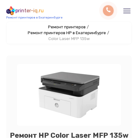
printer-iq.ru
Ремонт принтеров в Екатеринбурге
Ремонт принтеров
/
Ремонт принтеров HP в Екатеринбурге
/
Color Laser MFP 135w
Ремонт HP Color Laser MFP 135w