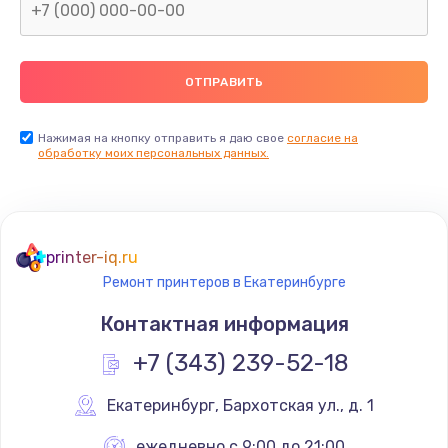
Нажимая на кнопку отправить я даю свое
согласие на
обработку моих персональных данных.
printer-iq.ru
Ремонт принтеров в Екатеринбурге
Контактная информация
+7 (343) 239-52-18
Екатеринбург
,
 Бархотская ул., д. 1
ежедневно с 9:00 до 21:00