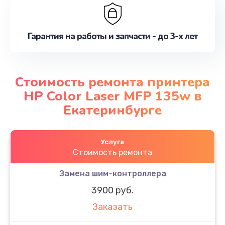
Гарантия на работы и запчасти - до 3-х лет
Стоимость ремонта принтера
HP Color Laser MFP 135w в
Екатеринбурге
Услуга
Стоимость ремонта
Замена шим-контроллера
3900 руб.
Заказать