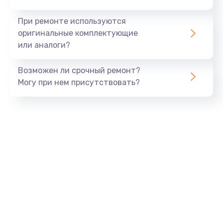
При ремонте используются
оригинальные комплектующие
или аналоги?
Возможен ли срочный ремонт?
Могу при нем присутствовать?