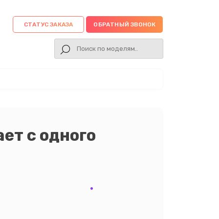
СТАТУС ЗАКАЗА
ОБРАТНЫЙ ЗВОНОК
ет с одного