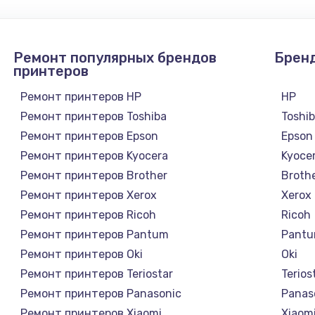
Ремонт популярных брендов
Брен
принтеров
Ремонт принтеров HP
HP
Ремонт принтеров Toshiba
Toshi
Ремонт принтеров Epson
Epson
Ремонт принтеров Kyocera
Kyoce
Ремонт принтеров Brother
Broth
Ремонт принтеров Xerox
Xerox
Ремонт принтеров Ricoh
Ricoh
Ремонт принтеров Pantum
Pant
Ремонт принтеров Oki
Oki
Ремонт принтеров Teriostar
Terios
Ремонт принтеров Panasonic
Panas
Ремонт принтеров Xiaomi
Xiaom