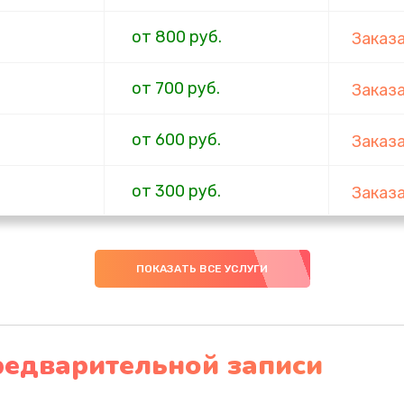
от 800 руб.
Заказ
от 700 руб.
Заказ
от 600 руб.
Заказ
от 300 руб.
Заказ
от 800 руб.
Заказ
ПОКАЗАТЬ ВСЕ УСЛУГИ
от 540 руб.
Заказ
от 480 руб.
Заказ
редварительной записи
от 880 руб.
Заказ