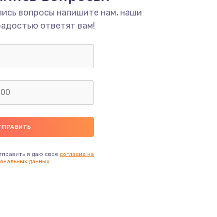
лись вопросы напишите нам, наши
радостью ответят вам!
тправить я даю свое
согласие на
ональных данных.