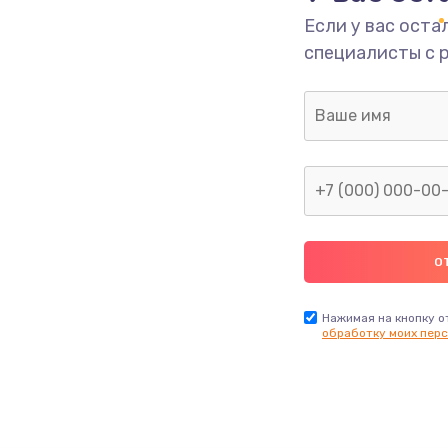
Если у вас оста
специалисты с 
Нажимая на кнопку о
обработку моих перс