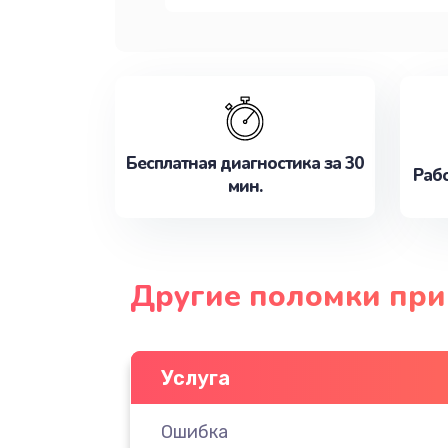
Бесплатная диагностика за 30
Рабо
мин.
Другие поломки при
Услуга
Ошибка