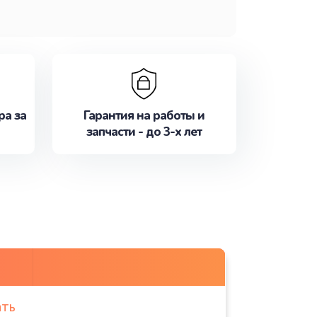
ра за
Гарантия на работы и
запчасти - до 3-х лет
ать