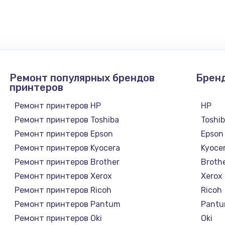
100 руб.
Заказ
Ремонт популярных брендов
Брен
принтеров
Ремонт принтеров HP
HP
Ремонт принтеров Toshiba
Toshi
Ремонт принтеров Epson
Epson
Ремонт принтеров Kyocera
Kyoce
Ремонт принтеров Brother
Broth
Ремонт принтеров Xerox
Xerox
Ремонт принтеров Ricoh
Ricoh
Ремонт принтеров Pantum
Pant
Ремонт принтеров Oki
Oki