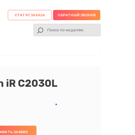
СТАТУС ЗАКАЗА
ОБРАТНЫЙ ЗВОНОК
 iR C2030L
АВИТЬ ЗАЯВКУ