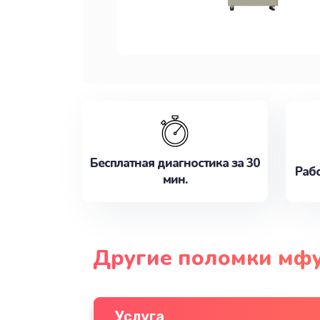
Бесплатная диагностика за 30
Рабо
мин.
Другие поломки мфу
Услуга