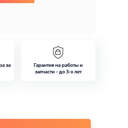
ра за
Гарантия на работы и
запчасти - до 3-х лет