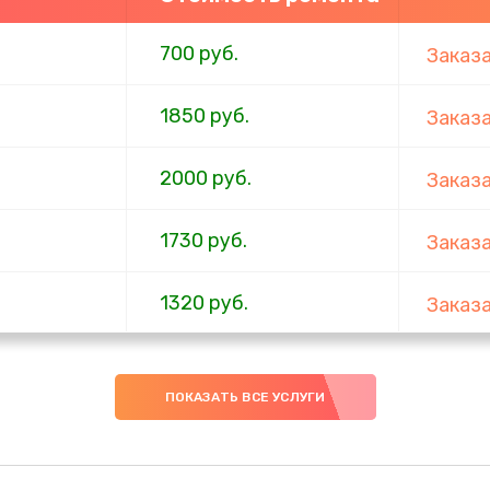
700 руб.
Заказ
1850 руб.
Заказ
2000 руб.
Заказ
1730 руб.
Заказ
1320 руб.
Заказ
540 руб.
Заказ
ПОКАЗАТЬ ВСЕ УСЛУГИ
480 руб.
Заказ