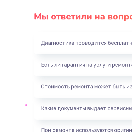
Мы ответили на вопр
Диагностика проводится бесплат
Есть ли гарантия на услуги ремон
Стоимость ремонта может быть и
Какие документы выдает сервисны
При ремонте используются оригин