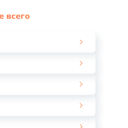
е всего