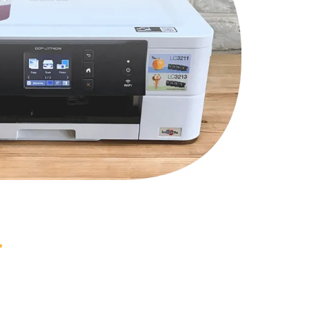
1000 руб.
Заказать
2000 руб.
Заказать
1220 руб.
Заказать
100 руб.
Заказать