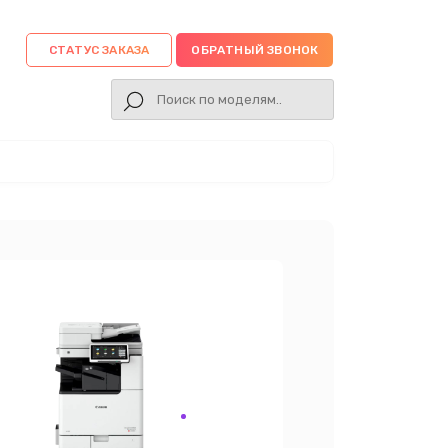
СТАТУС ЗАКАЗА
ОБРАТНЫЙ ЗВОНОК