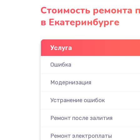
Стоимость ремонта 
в Екатеринбурге
Услуга
Ошибка
Модернизация
Устранение ошибок
Ремонт после залития
Ремонт электроплаты