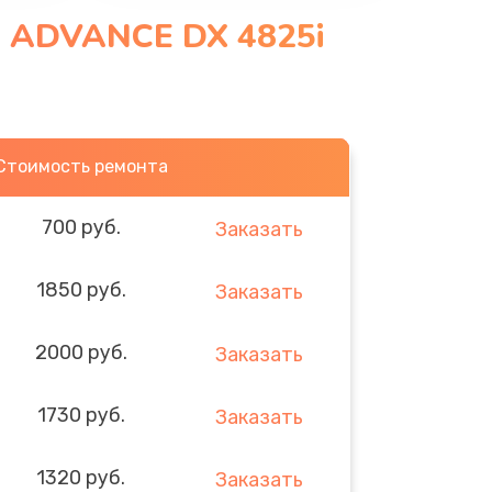
 ADVANCE DX 4825i
Стоимость ремонта
700 руб.
Заказать
1850 руб.
Заказать
2000 руб.
Заказать
1730 руб.
Заказать
1320 руб.
Заказать