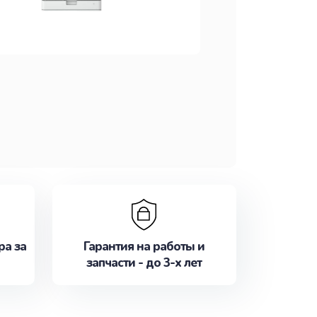
ра за
Гарантия на работы и
запчасти - до 3-х лет