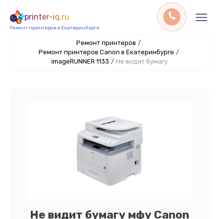
printer-iq.ru
Ремонт принтеров в Екатеринбурге
Ремонт принтеров
/
Ремонт принтеров Canon в Екатеринбурге
/
imageRUNNER 1133
/
Не видит бумагу
Не видит бумагу мфу Canon