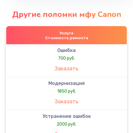
Другие поломки мфу Canon
Услуга
Стоимость ремонта
Ошибка
700 руб.
Заказать
Модернизация
1850 руб.
Заказать
Устранение ошибок
2000 руб.