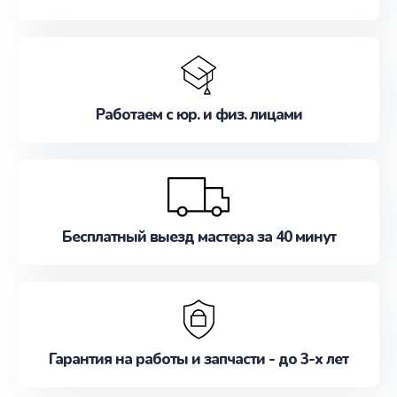
Работаем с юр. и физ. лицами
Бесплатный выезд мастера за 40 минут
Гарантия на работы и запчасти - до 3-х лет