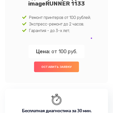
imageRUNNER 1133
Ремонт принтеров от 100 рублей;
Экспресс-ремонт до 2 часов;
Гарантия - до 3-х лет;
Цена:
от 100 руб.
ОСТАВИТЬ ЗАЯВКУ
Бесплатная диагностика за 30 мин.