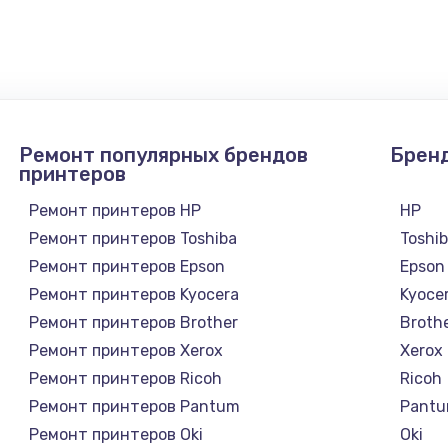
100 руб.
Заказ
Ремонт популярных брендов
Брен
принтеров
Ремонт принтеров HP
HP
Ремонт принтеров Toshiba
Toshi
Ремонт принтеров Epson
Epson
Ремонт принтеров Kyocera
Kyoce
Ремонт принтеров Brother
Broth
Ремонт принтеров Xerox
Xerox
Ремонт принтеров Ricoh
Ricoh
Ремонт принтеров Pantum
Pant
Ремонт принтеров Oki
Oki