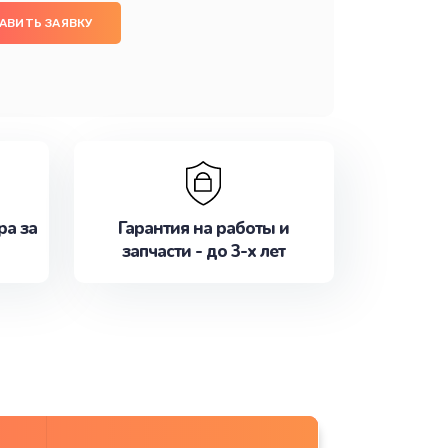
АВИТЬ ЗАЯВКУ
ра за
Гарантия на работы и
запчасти - до 3-х лет