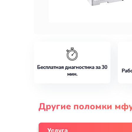
Бесплатная диагностика за 30
Рабо
мин.
Другие поломки мфу
Услуга