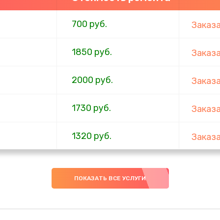
700 руб.
Заказ
1850 руб.
Заказ
2000 руб.
Заказ
1730 руб.
Заказ
1320 руб.
Заказ
540 руб.
Заказ
ПОКАЗАТЬ ВСЕ УСЛУГИ
480 руб.
Заказ