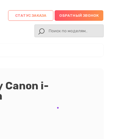
СТАТУС ЗАКАЗА
ОБРАТНЫЙ ЗВОНОК
 Canon i-
n