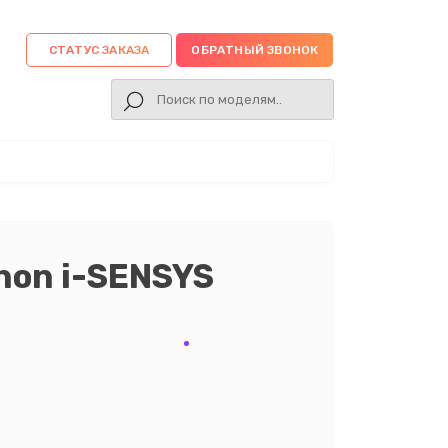
СТАТУС ЗАКАЗА
ОБРАТНЫЙ ЗВОНОК
non i-SENSYS