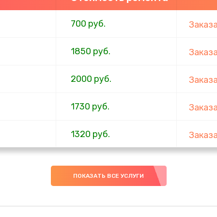
700 руб.
Заказ
1850 руб.
Заказ
2000 руб.
Заказ
1730 руб.
Заказ
1320 руб.
Заказ
540 руб.
Заказ
ПОКАЗАТЬ ВСЕ УСЛУГИ
480 руб.
Заказ