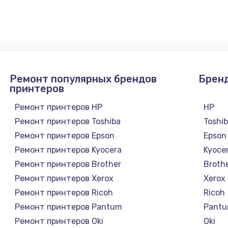
100 руб.
Заказ
Ремонт популярных брендов
Брен
принтеров
Ремонт принтеров HP
HP
Ремонт принтеров Toshiba
Toshi
Ремонт принтеров Epson
Epson
Ремонт принтеров Kyocera
Kyoce
Ремонт принтеров Brother
Broth
Ремонт принтеров Xerox
Xerox
Ремонт принтеров Ricoh
Ricoh
Ремонт принтеров Pantum
Pant
Ремонт принтеров Oki
Oki