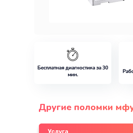
Бесплатная диагностика за 30
Рабо
мин.
Другие поломки мфу
Услуга