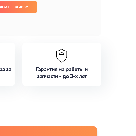
АВИТЬ ЗАЯВКУ
ра за
Гарантия на работы и
запчасти - до 3-х лет