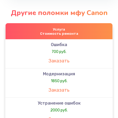
Другие поломки мфу Canon
Услуга
Стоимость ремонта
Ошибка
700 руб.
Заказать
Модернизация
1850 руб.
Заказать
Устранение ошибок
2000 руб.