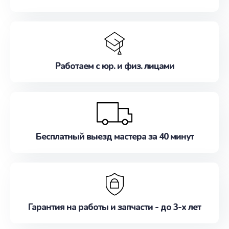
Работаем с юр. и физ. лицами
Бесплатный выезд мастера за 40 минут
Гарантия на работы и запчасти - до 3-х лет