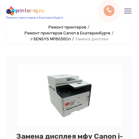
printer-iq.ru
Ремонт принтеров в Екатеринбурге
Ремонт принтеров
/
Ремонт принтеров Canon в Екатеринбурге
/
i-SENSYS MF8030Cn
/
Замена дисплея
Замена дисплея мфу Canon i-