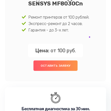
SENSYS MF8030Cn
Ремонт принтеров от 100 рублей;
Экспресс-ремонт до 2 часов;
Гарантия - до 3-х лет;
Цена:
от 100 руб.
ОСТАВИТЬ ЗАЯВКУ
Бесплатная диагностика за 30 мин.