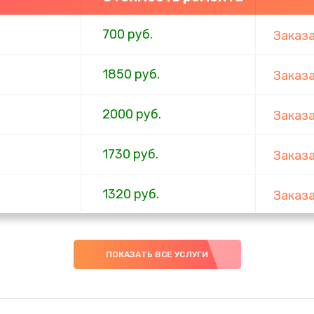
700 руб.
Заказ
1850 руб.
Заказ
2000 руб.
Заказ
1730 руб.
Заказ
1320 руб.
Заказ
540 руб.
Заказ
ПОКАЗАТЬ ВСЕ УСЛУГИ
480 руб.
Заказ