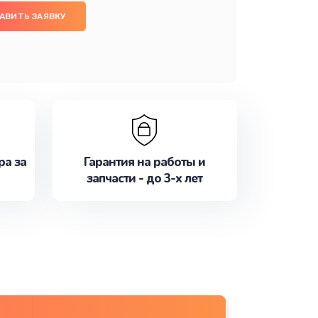
АВИТЬ ЗАЯВКУ
ра за
Гарантия на работы и
запчасти - до 3-х лет