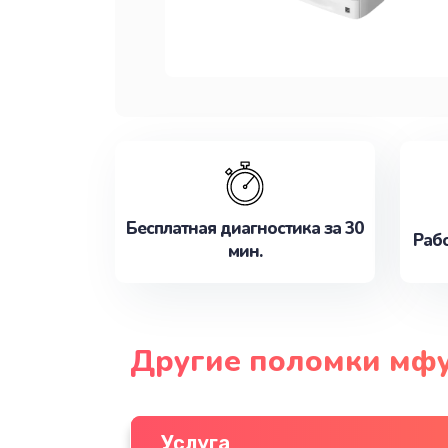
Бесплатная диагностика за 30
Рабо
мин.
Другие поломки мфу
Услуга