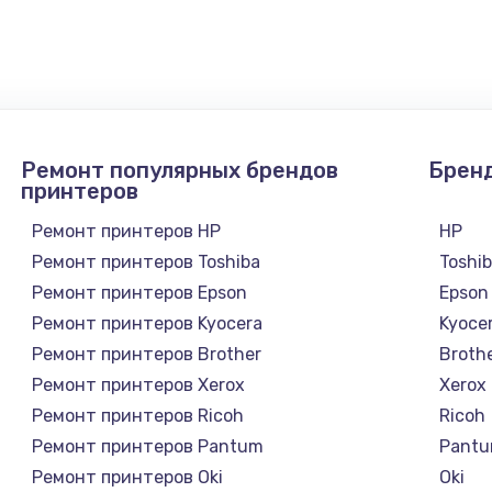
100 руб.
Заказ
Ремонт популярных брендов
Брен
принтеров
Ремонт принтеров HP
HP
Ремонт принтеров Toshiba
Toshi
Ремонт принтеров Epson
Epson
Ремонт принтеров Kyocera
Kyoce
Ремонт принтеров Brother
Broth
Ремонт принтеров Xerox
Xerox
Ремонт принтеров Ricoh
Ricoh
Ремонт принтеров Pantum
Pant
Ремонт принтеров Oki
Oki