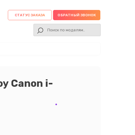
СТАТУС ЗАКАЗА
ОБРАТНЫЙ ЗВОНОК
у Canon i-