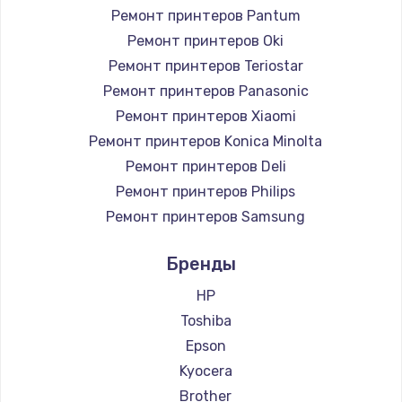
Ремонт принтеров Pantum
Ремонт принтеров Oki
Ремонт принтеров Teriostar
Ремонт принтеров Panasonic
Ремонт принтеров Xiaomi
Ремонт принтеров Konica Minolta
Ремонт принтеров Deli
Ремонт принтеров Philips
Ремонт принтеров Samsung
Ремонт принтеров Kodak
Бренды
Ремонт принтеров Lexmark
Ремонт принтеров Sharp
HP
Ремонт принтеров TSC
Toshiba
Ремонт принтеров Fujitsu
Epson
Ремонт принтеров Godex
Kyocera
Brother