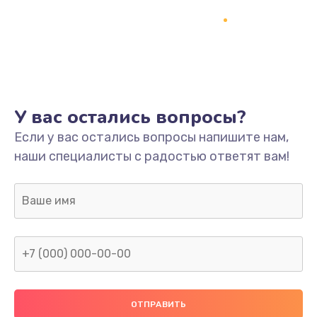
У вас остались вопросы?
Если у вас остались вопросы напишите нам,
наши специалисты с радостью ответят вам!