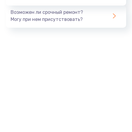
Возможен ли срочный ремонт?
Могу при нем присутствовать?