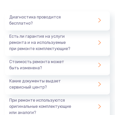
Диагностика проводится
бесплатно?
Есть ли гарантия на услуги
ремонта и на используемые
при ремонте комплектующие?
Стоимость ремонта может
быть изменена?
Какие документы выдает
сервисный центр?
При ремонте используются
оригинальные комплектующие
или аналоги?