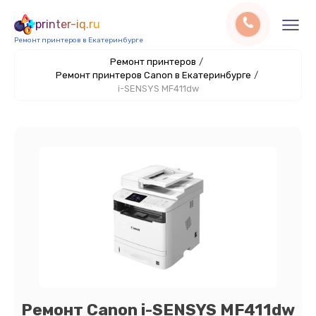
printer-iq.ru
Ремонт принтеров в Екатеринбурге
Ремонт принтеров
/
Ремонт принтеров Canon в Екатеринбурге
/
i-SENSYS MF411dw
Ремонт Canon i-SENSYS MF411dw