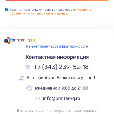
Нажимая на кнопку отправить я даю свое
согласие на
обработку моих персональных данных.
printer-iq.ru
Ремонт принтеров в Екатеринбурге
Контактная информация
+7 (343) 239-52-18
Екатеринбург
,
 Бархотская ул., д. 1
ежедневно с 9:00 до 21:00
info@printer-iq.ru
Все консультации по телефону в нашем сервисе