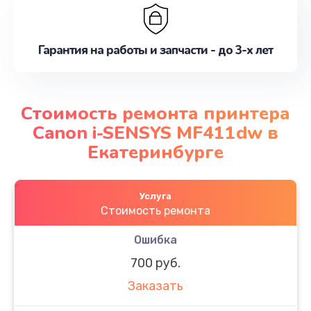
Гарантия на работы и запчасти - до 3-х лет
Стоимость ремонта принтера
Canon i-SENSYS MF411dw в
Екатеринбурге
Услуга
Стоимость ремонта
Ошибка
700 руб.
Заказать