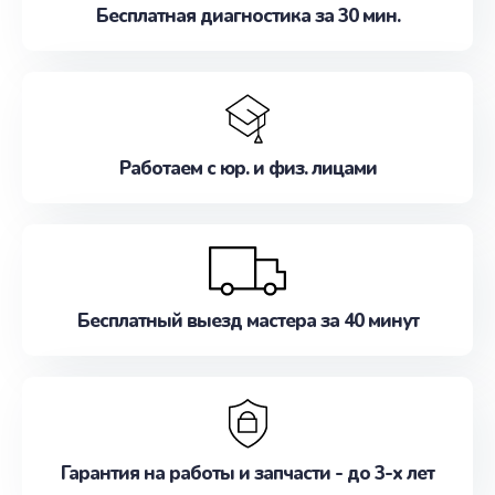
Бесплатная диагностика за 30 мин.
Работаем с юр. и физ. лицами
Бесплатный выезд мастера за 40 минут
Гарантия на работы и запчасти - до 3-х лет