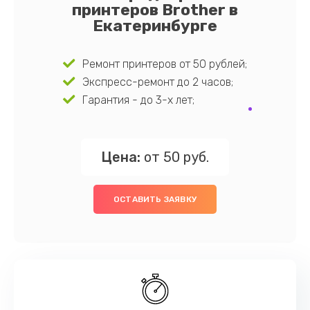
принтеров Brother в
Екатеринбурге
Ремонт принтеров от 50 рублей;
Экспресс-ремонт до 2 часов;
Гарантия - до 3-х лет;
Цена:
от 50 руб.
ОСТАВИТЬ ЗАЯВКУ