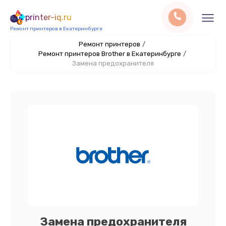
printer-iq.ru
Ремонт принтеров в Екатеринбурге
Ремонт принтеров
/
Ремонт принтеров Brother в Екатеринбурге
/
Замена предохранителя
Замена предохранителя