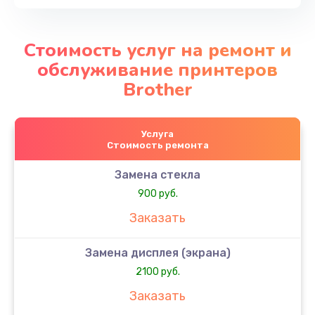
Стоимость услуг на ремонт и
обслуживание принтеров
Brother
Услуга
Стоимость ремонта
Замена стекла
900 руб.
Заказать
Замена дисплея (экрана)
2100 руб.
Заказать