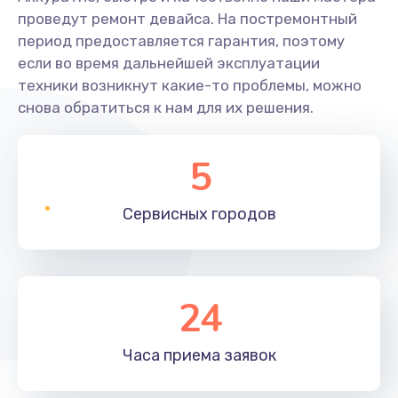
проведут ремонт девайса. На постремонтный
период предоставляется гарантия, поэтому
если во время дальнейшей эксплуатации
техники возникнут какие-то проблемы, можно
снова обратиться к нам для их решения.
5
Сервисных
городов
24
Часа приема
заявок