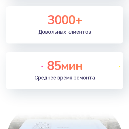
3000+
Довольных
клиентов
85мин
Среднее время
ремонта