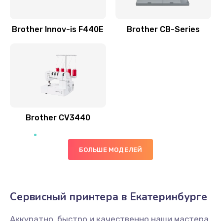
Brother Innov-is F440E
Brother CB-Series
Brother CV3440
БОЛЬШЕ МОДЕЛЕЙ
Сервисный принтера в Екатеринбурге
Аккуратно, быстро и качественно наши мастера