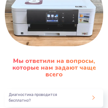
Мы ответили на вопросы,
которые нам задают чаще
всего
Диагностика проводится
бесплатно?