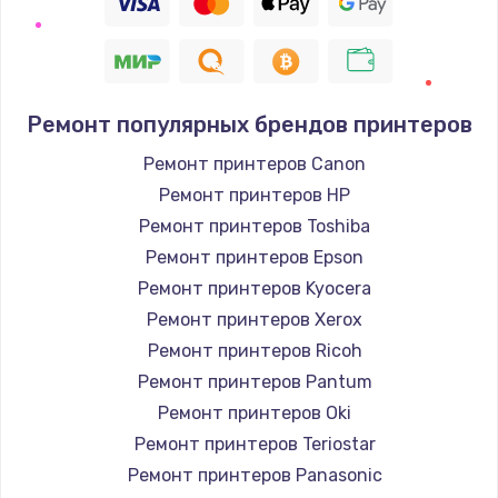
Ремонт популярных брендов принтеров
Ремонт принтеров Canon
Ремонт принтеров HP
Ремонт принтеров Toshiba
Ремонт принтеров Epson
Ремонт принтеров Kyocera
Ремонт принтеров Xerox
Ремонт принтеров Ricoh
Ремонт принтеров Pantum
Ремонт принтеров Oki
Ремонт принтеров Teriostar
Ремонт принтеров Panasonic