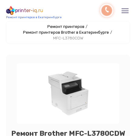
printer-iq.ru
Ремонт принтеров в Екатеринбурге
Ремонт принтеров
/
Ремонт принтеров Brother в Екатеринбурге
/
MFC-L3780CDW
Ремонт Brother MFC-L3780CDW