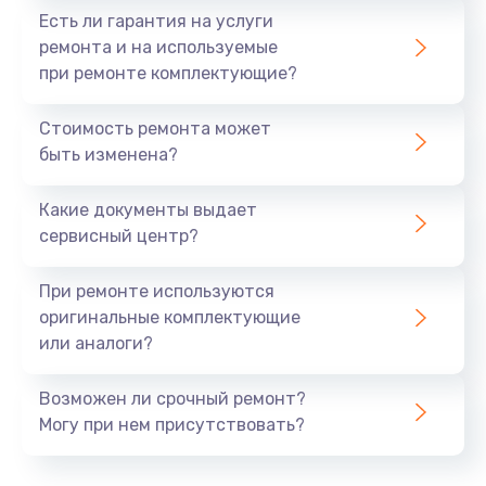
Есть ли гарантия на услуги
ремонта и на используемые
при ремонте комплектующие?
Стоимость ремонта может
быть изменена?
Какие документы выдает
сервисный центр?
При ремонте используются
оригинальные комплектующие
или аналоги?
Возможен ли срочный ремонт?
Могу при нем присутствовать?