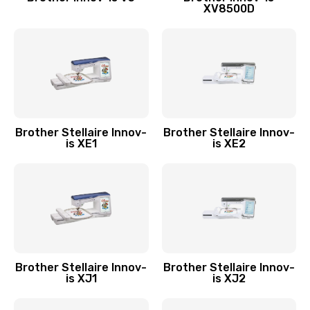
XV8500D
Brother Stellaire Innov-
Brother Stellaire Innov-
is XE1
is XE2
Brother Stellaire Innov-
Brother Stellaire Innov-
is XJ1
is XJ2