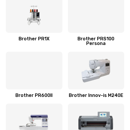
Brother PR1X
Brother PRS100
Persona
Brother PR600II
Brother Innov-is M240E