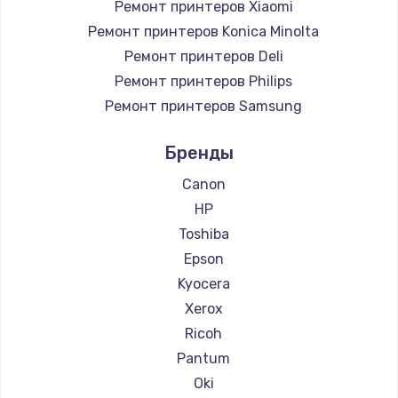
Ремонт принтеров Xiaomi
Ремонт принтеров Konica Minolta
Ремонт принтеров Deli
Ремонт принтеров Philips
Ремонт принтеров Samsung
Ремонт принтеров Kodak
Бренды
Ремонт принтеров Lexmark
Ремонт принтеров Sharp
Canon
Ремонт принтеров TSC
HP
Ремонт принтеров Fujitsu
Toshiba
Ремонт принтеров Godex
Epson
Kyocera
Xerox
Ricoh
Pantum
Oki