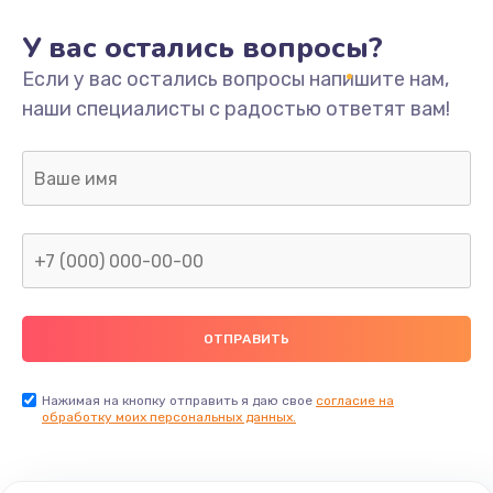
У вас остались вопросы?
Если у вас остались вопросы напишите нам,
наши специалисты с радостью ответят вам!
Нажимая на кнопку отправить я даю свое
согласие на
обработку моих персональных данных.