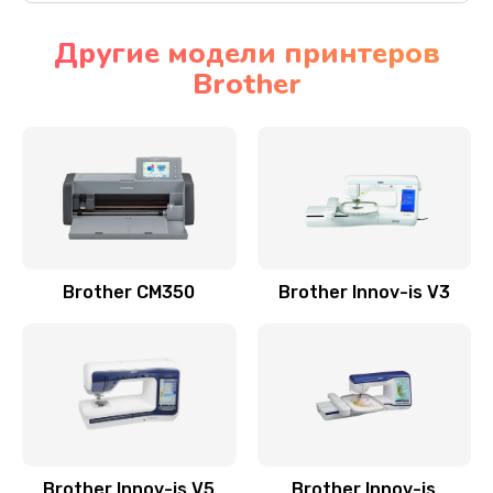
Другие модели принтеров
Brother
Brother CM350
Brother Innov-is V3
Brother Innov-is V5
Brother Innov-is