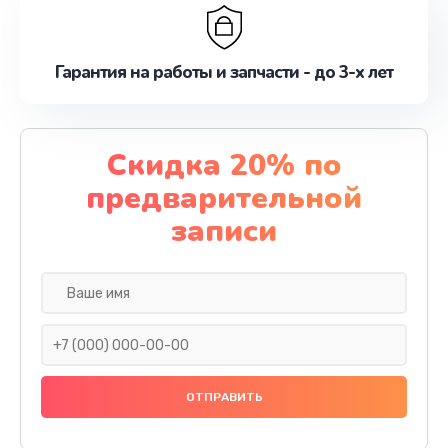
Гарантия на работы и запчасти - до 3-х лет
Скидка 20% по
предварительной
записи