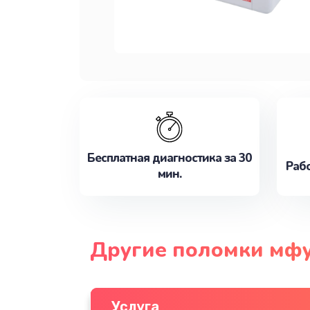
Бесплатная диагностика за 30
Рабо
мин.
Другие поломки мфу
Услуга