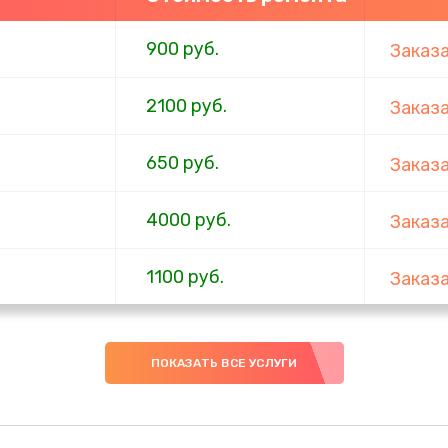
900 руб.
Заказ
2100 руб.
Заказ
650 руб.
Заказ
4000 руб.
Заказ
1100 руб.
Заказ
750 руб.
Заказ
ПОКАЗАТЬ ВСЕ УСЛУГИ
1000 руб.
Заказ