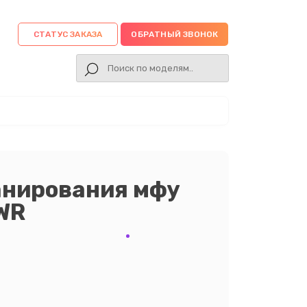
СТАТУС ЗАКАЗА
ОБРАТНЫЙ ЗВОНОК
анирования мфу
WR