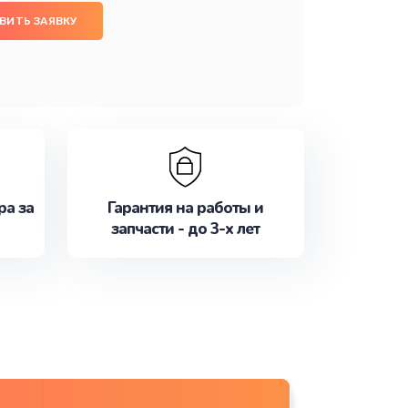
ВИТЬ ЗАЯВКУ
ра за
Гарантия на работы и
запчасти - до 3-х лет